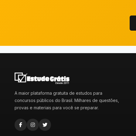
A maior plataforma gratuita de estudos para
concursos públicos do Brasil. Milhares de questões,
provas e materiais para você se preparar.