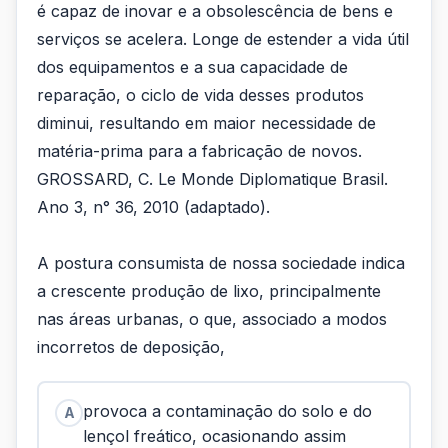
é capaz de inovar e a obsolescência de bens e
serviços se acelera. Longe de estender a vida útil
dos equipamentos e a sua capacidade de
reparação, o ciclo de vida desses produtos
diminui, resultando em maior necessidade de
matéria-prima para a fabricação de novos.
GROSSARD, C. Le Monde Diplomatique Brasil.
Ano 3, n° 36, 2010 (adaptado).
A postura consumista de nossa sociedade indica
a crescente produção de lixo, principalmente
nas áreas urbanas, o que, associado a modos
incorretos de deposição,
provoca a contaminação do solo e do
A
lençol freático, ocasionando assim