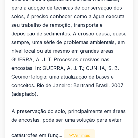
para a adoção de técnicas de conservação dos
solos, é preciso conhecer como a água executa
seu trabalho de remoção, transporte e
deposição de sedimentos. A erosão causa, quase
sempre, uma série de problemas ambientais, em
nível local ou até mesmo em grandes áreas.
GUERRA, A. J. T. Processos erosivos nas
encostas. In: GUERRA, A. J. T.; CUNHA, S. B.
Geomorfologia: uma atualização de bases e
conceitos. Rio de Janeiro: Bertrand Brasil, 2007
(adaptado).
A preservação do solo, principalmente em áreas
de encostas, pode ser uma solução para evitar
catástrofes em funç...
Ver mais