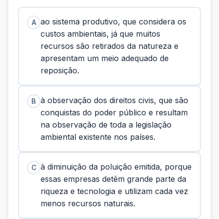
ao sistema produtivo, que considera os
A
custos ambientais, já que muitos
recursos são retirados da natureza e
apresentam um meio adequado de
reposição.
à observação dos direitos civis, que são
B
conquistas do poder público e resultam
na observação de toda a legislação
ambiental existente nos países.
à diminuição da poluição emitida, porque
C
essas empresas detêm grande parte da
riqueza e tecnologia e utilizam cada vez
menos recursos naturais.