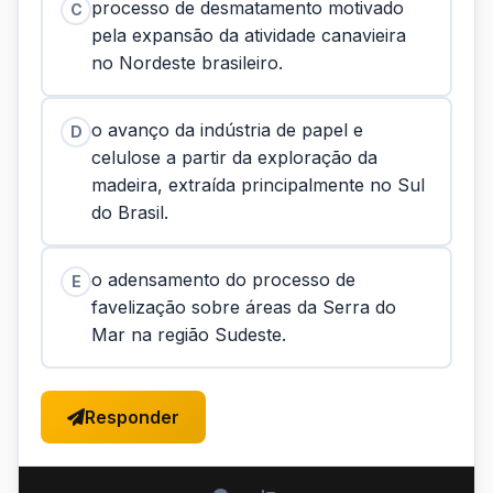
processo de desmatamento motivado
C
pela expansão da atividade canavieira
no Nordeste brasileiro.
o avanço da indústria de papel e
D
celulose a partir da exploração da
madeira, extraída principalmente no Sul
do Brasil.
o adensamento do processo de
E
favelização sobre áreas da Serra do
Mar na região Sudeste.
Responder