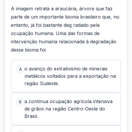
A imagem retrata a araucária, árvore que faz
parte de um importante bioma brasileiro que, no
entanto, já foi bastante deg radado pela
ocupação humana. Uma das formas de
intervenção humana relacionada à degradação
desse bioma foi
o avanço do extrativismo de minerais
A
metálicos voltados para a exportação na
região Sudeste.
a contínua ocupação agrícola intensiva
B
de grãos na região Centro-Oeste do
Brasil.