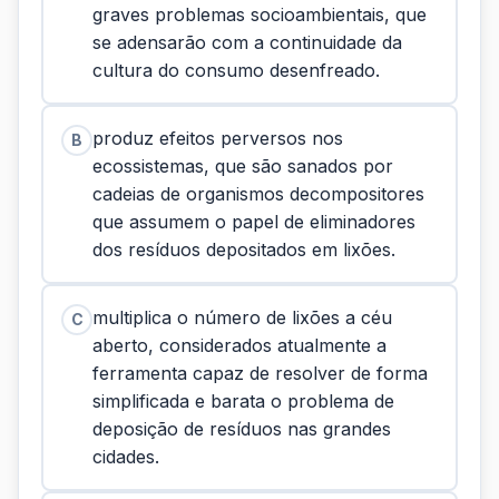
graves problemas socioambientais, que
se adensarão com a continuidade da
cultura do consumo desenfreado.
produz efeitos perversos nos
B
ecossistemas, que são sanados por
cadeias de organismos decompositores
que assumem o papel de eliminadores
dos resíduos depositados em lixões.
multiplica o número de lixões a céu
C
aberto, considerados atualmente a
ferramenta capaz de resolver de forma
simplificada e barata o problema de
deposição de resíduos nas grandes
cidades.