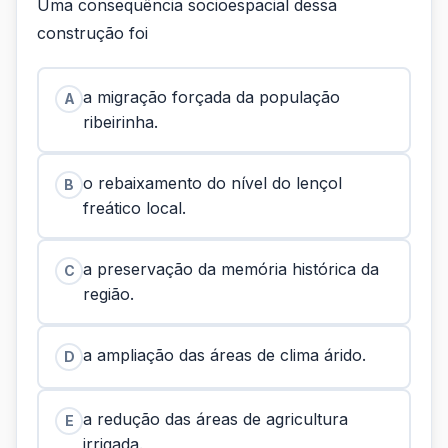
Uma consequência socioespacial dessa
construção foi
a migração forçada da população
A
ribeirinha.
o rebaixamento do nível do lençol
B
freático local.
a preservação da memória histórica da
C
região.
a ampliação das áreas de clima árido.
D
a redução das áreas de agricultura
E
irrigada.