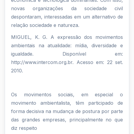
novas organizações da sociedade civil
despontaram, interessadas em um alternativo de
relação sociedade e natureza.
MIGUEL, K. G. A expressão dos movimentos
ambientais na atualidade: mídia, diversidade e
igualdade. Disponível em:
http://www.intercom.org.br. Acesso em: 22 set.
2010.
Os movimentos sociais, em especial o
movimento ambientalista, têm participado de
forma decisiva na mudança de postura por parte
das grandes empresas, principalmente no que
diz respeito