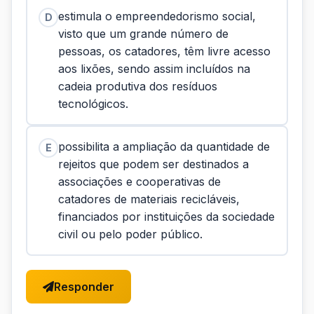
estimula o empreendedorismo social,
D
visto que um grande número de
pessoas, os catadores, têm livre acesso
aos lixões, sendo assim incluídos na
cadeia produtiva dos resíduos
tecnológicos.
possibilita a ampliação da quantidade de
E
rejeitos que podem ser destinados a
associações e cooperativas de
catadores de materiais recicláveis,
financiados por instituições da sociedade
civil ou pelo poder público.
Responder