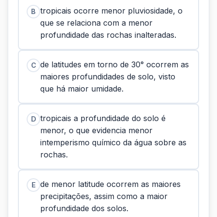
tropicais ocorre menor pluviosidade, o
B
que se relaciona com a menor
profundidade das rochas inalteradas.
de latitudes em torno de 30° ocorrem as
C
maiores profundidades de solo, visto
que há maior umidade.
tropicais a profundidade do solo é
D
menor, o que evidencia menor
intemperismo químico da água sobre as
rochas.
de menor latitude ocorrem as maiores
E
precipitações, assim como a maior
profundidade dos solos.