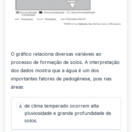
O gráfico relaciona diversas variáveis ao
processo de formação de solos. A interpretação
dos dados mostra que a água é um dos
importantes fatores de pedogênese, pois nas
áreas
de clima temperado ocorrem alta
A
pluviosidade e grande profundidade de
solos.