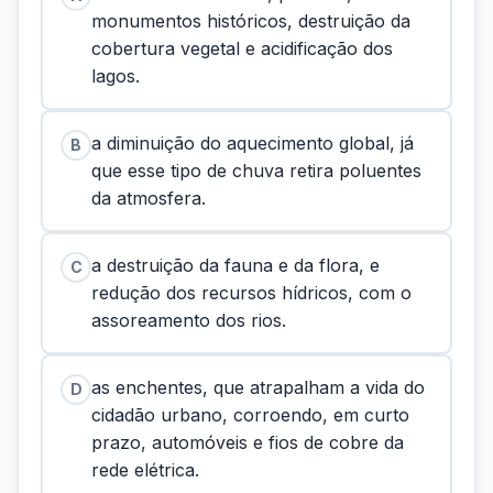
monumentos históricos, destruição da
cobertura vegetal e acidificação dos
lagos.
a diminuição do aquecimento global, já
B
que esse tipo de chuva retira poluentes
da atmosfera.
a destruição da fauna e da flora, e
C
redução dos recursos hídricos, com o
assoreamento dos rios.
as enchentes, que atrapalham a vida do
D
cidadão urbano, corroendo, em curto
prazo, automóveis e fios de cobre da
rede elétrica.