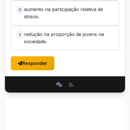
aumento na participação relativa de
D
idosos.
redução na proporção de jovens na
E
sociedade.
Responder