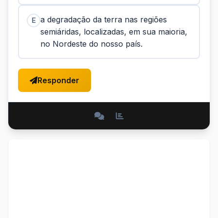
a degradação da terra nas regiões
E
semiáridas, localizadas, em sua maioria,
no Nordeste do nosso país.
Responder