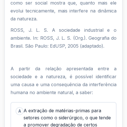
como ser social mostra que, quanto mais ele
evolui tecnicamente, mais interfere na dinâmica
da natureza.
ROSS, J. L. S. A sociedade industrial e o
ambiente. In: ROSS, J. L. S. (Org.). Geografia do
Brasil. São Paulo: EdUSP, 2005 (adaptado).
A partir da relação apresentada entre a
sociedade e a natureza, é possível identificar
uma causa e uma consequência da interferência
humana no ambiente natural, a saber:
A extração de matérias-primas para
A
setores como o siderúrgico, o que tende
a promover degradação de certos