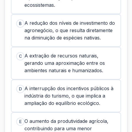
ecossistemas.
A redução dos níveis de investimento do
B
agronegócio, o que resulta diretamente
na diminuição de espécies nativas.
A extração de recursos naturais,
C
gerando uma aproximação entre os
ambientes naturais e humanizados.
A interrupção dos incentivos públicos à
D
indústria do turismo, o que implica a
ampliação do equilíbrio ecológico.
O aumento da produtividade agrícola,
E
contribuindo para uma menor