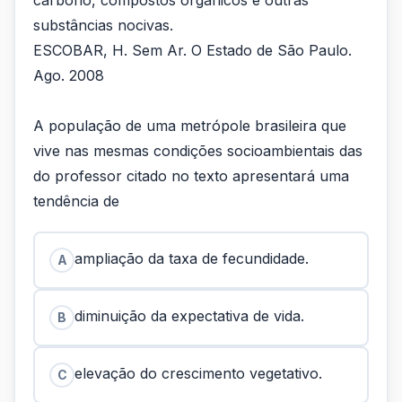
substâncias nocivas.
ESCOBAR, H. Sem Ar. O Estado de São Paulo.
Ago. 2008
A população de uma metrópole brasileira que
vive nas mesmas condições socioambientais das
do professor citado no texto apresentará uma
tendência de
ampliação da taxa de fecundidade.
A
diminuição da expectativa de vida.
B
elevação do crescimento vegetativo.
C