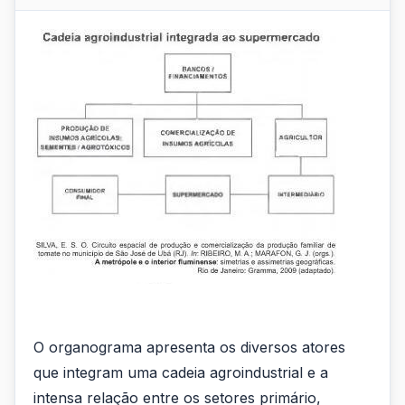
O organograma apresenta os diversos atores
que integram uma cadeia agroindustrial e a
intensa relação entre os setores primário,