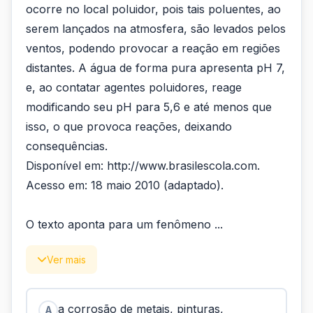
ocorre no local poluidor, pois tais poluentes, ao
serem lançados na atmosfera, são levados pelos
ventos, podendo provocar a reação em regiões
distantes. A água de forma pura apresenta pH 7,
e, ao contatar agentes poluidores, reage
modificando seu pH para 5,6 e até menos que
isso, o que provoca reações, deixando
consequências.
Disponível em: http://www.brasilescola.com.
Acesso em: 18 maio 2010 (adaptado).
O texto aponta para um fenômeno ...
Ver mais
a corrosão de metais, pinturas,
A