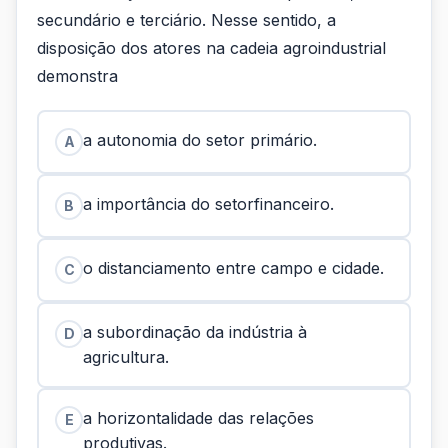
secundário e terciário. Nesse sentido, a
disposição dos atores na cadeia agroindustrial
demonstra
a autonomia do setor primário.
A
a importância do setorfinanceiro.
B
o distanciamento entre campo e cidade.
C
a subordinação da indústria à
D
agricultura.
a horizontalidade das relações
E
produtivas.