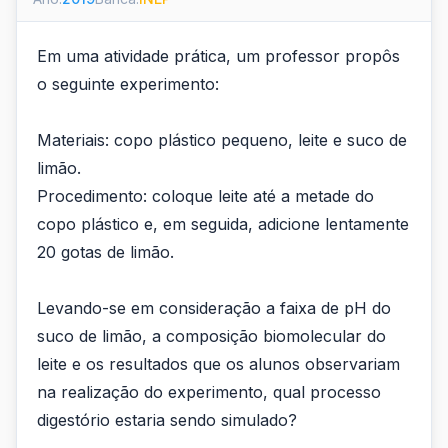
Em uma atividade prática, um professor propôs
o seguinte experimento:
Materiais: copo plástico pequeno, leite e suco de
limão.
Procedimento: coloque leite até a metade do
copo plástico e, em seguida, adicione lentamente
20 gotas de limão.
Levando-se em consideração a faixa de pH do
suco de limão, a composição biomolecular do
leite e os resultados que os alunos observariam
na realização do experimento, qual processo
digestório estaria sendo simulado?