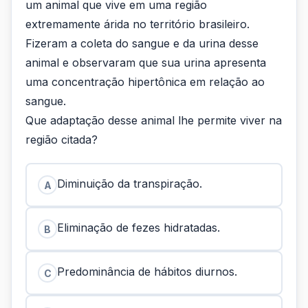
um animal que vive em uma região
extremamente árida no território brasileiro.
Fizeram a coleta do sangue e da urina desse
animal e observaram que sua urina apresenta
uma concentração hipertônica em relação ao
sangue.
Que adaptação desse animal lhe permite viver na
região citada?
Diminuição da transpiração.
A
Eliminação de fezes hidratadas.
B
Predominância de hábitos diurnos.
C