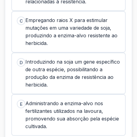
relacionadas à resistência.
Empregando raios X para estimular
C
mutações em uma variedade de soja,
produzindo a enzima-alvo resistente ao
herbicida.
Introduzindo na soja um gene específico
D
de outra espécie, possibilitando a
produção da enzima de resistência ao
herbicida.
Administrando a enzima-alvo nos
E
fertilizantes utilizados na lavoura,
promovendo sua absorção pela espécie
cultivada.