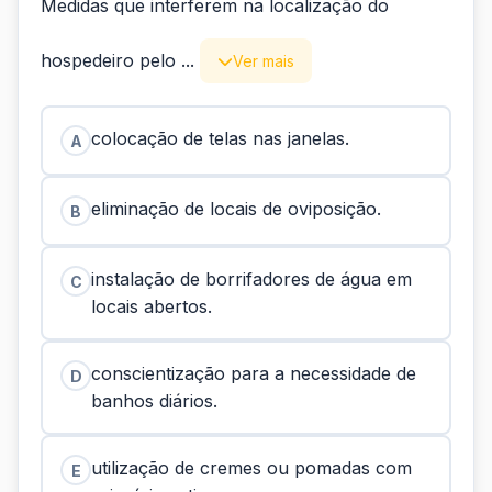
Medidas que interferem na localização do
hospedeiro pelo ...
Ver mais
colocação de telas nas janelas.
A
eliminação de locais de oviposição.
B
instalação de borrifadores de água em
C
locais abertos.
conscientização para a necessidade de
D
banhos diários.
utilização de cremes ou pomadas com
E