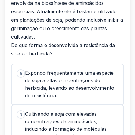
envolvida na biossíntese de aminoácidos
essenciais. Atualmente ele é bastante utilizado
em plantações de soja, podendo inclusive inibir a
germinação ou o crescimento das plantas
cultivadas.
De que forma é desenvolvida a resistência da
soja ao herbicida?
Expondo frequentemente uma espécie
A
de soja a altas concentrações do
herbicida, levando ao desenvolvimento
de resistência.
Cultivando a soja com elevadas
B
concentrações de aminoácidos,
induzindo a formação de moléculas