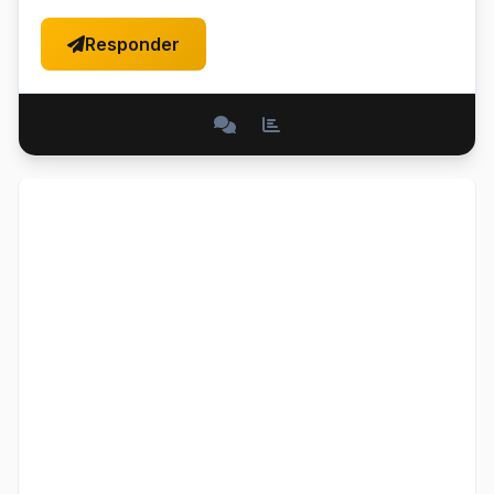
Responder