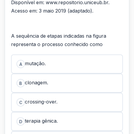
Disponível em: www.repositorio.uniceub.br.
Acesso em: 3 maio 2019 (adaptado).
A sequência de etapas indicadas na figura
representa o processo conhecido como
mutação.
A
clonagem.
B
crossing-over.
C
terapia gênica.
D