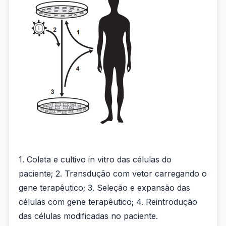
1. Coleta e cultivo in vitro das células do
paciente; 2. Transdução com vetor carregando o
gene terapêutico; 3. Seleção e expansão das
células com gene terapêutico; 4. Reintrodução
das células modificadas no paciente.