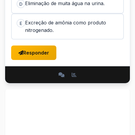
Eliminação de muita água na urina.
D
Excreção de amônia como produto
E
nitrogenado.
Responder