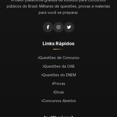
públicos do Brasil. Milhares de questões, provas e materiais
para você se preparar.
Links Rápidos
Questões de Concurso
Questões da OAB
Questões do ENEM
Provas
Dicas
Concursos Abertos