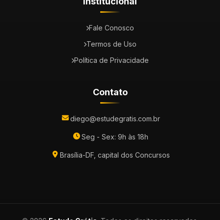
Institucional
Fale Conosco
Termos de Uso
Política de Privacidade
Contato
diego@estudegratis.com.br
Seg - Sex: 9h às 18h
Brasília-DF, capital dos Concursos