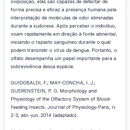
oviposição, elas são capazes de detectar de
forma precisa e eficaz a presença humana pela
interpretação de moléculas de odor eliminadas
durante a sudorese. Após perceber o indivíduo,
voam rapidamente em direção à fonte alimentar,
iniciando o repasto sanguíneo durante o qual
podem transmitir o vírus da dengue. Portanto, o
olfato desempenha um papel importante para a
sobrevivência dessa espécie.
GUIDOBALDI, F.; MAY-CONCHA, I. J.;
GUERENSTEIN, P. G. Morphology and
Physiology of the Olfactory System of Blood-
Feeding Insects. Journal of Physiology-Paris, n.
2-3, abr.-jun. 2014 (adaptado).