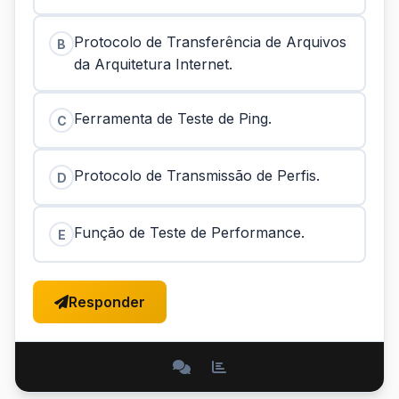
Protocolo de Transferência de Arquivos
B
da Arquitetura Internet.
Ferramenta de Teste de Ping.
C
Protocolo de Transmissão de Perfis.
D
Função de Teste de Performance.
E
Responder