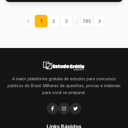
1
2
3
...
785
A maior plataforma gratuita de estudos para concursos
públicos do Brasil. Milhares de questões, provas e materiais
para você se preparar.
Links Rápidos