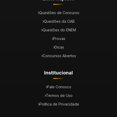
Questões de Concurso
Questões da OAB
Questões do ENEM
Provas
Dicas
Concursos Abertos
Institucional
Fale Conosco
Termos de Uso
Política de Privacidade