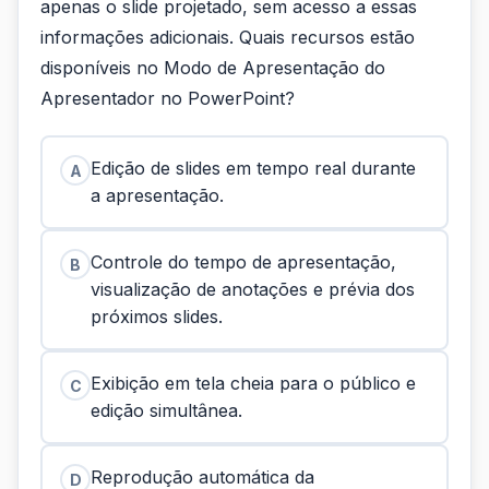
apenas o slide projetado, sem acesso a essas
informações adicionais. Quais recursos estão
disponíveis no Modo de Apresentação do
Apresentador no PowerPoint?
Edição de slides em tempo real durante
A
a apresentação.
Controle do tempo de apresentação,
B
visualização de anotações e prévia dos
próximos slides.
Exibição em tela cheia para o público e
C
edição simultânea.
Reprodução automática da
D