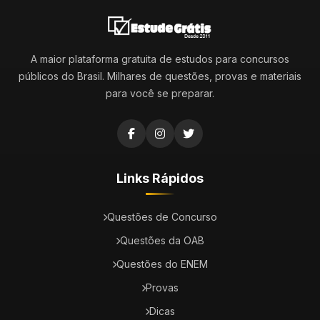
A maior plataforma gratuita de estudos para concursos
públicos do Brasil. Milhares de questões, provas e materiais
para você se preparar.
Links Rápidos
Questões de Concurso
Questões da OAB
Questões do ENEM
Provas
Dicas