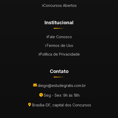
Concursos Abertos
Institucional
Fale Conosco
Termos de Uso
Política de Privacidade
Contato
diego@estudegratis.com.br
Seg - Sex: 9h às 18h
Brasília-DF, capital dos Concursos