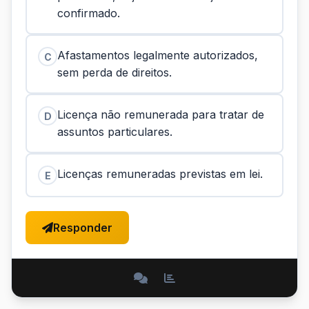
confirmado.
Afastamentos legalmente autorizados,
C
sem perda de direitos.
Licença não remunerada para tratar de
D
assuntos particulares.
Licenças remuneradas previstas em lei.
E
Responder