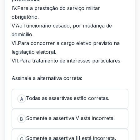
IV.Para a prestação do serviço militar
obrigatório.
V.Ao funcionário casado, por mudança de
domicílio.
VI.Para concorrer a cargo eletivo previsto na
legislação eleitoral.
VII.Para tratamento de interesses particulares.
Assinale a alternativa correta:
Todas as assertivas estão corretas.
A
Somente a assertiva V está incorreta.
B
Somente a assertiva III está incorreta.
C