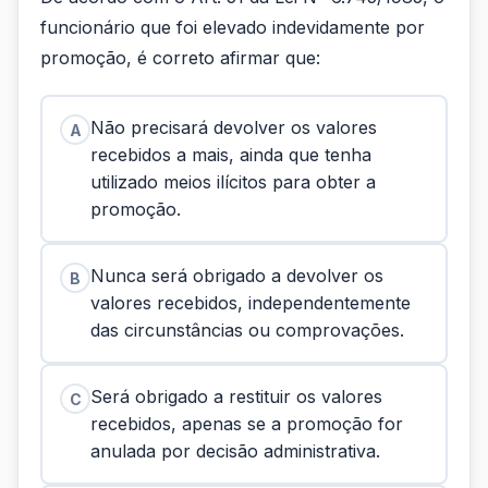
funcionário que foi elevado indevidamente por
promoção, é correto afirmar que:
Não precisará devolver os valores
A
recebidos a mais, ainda que tenha
utilizado meios ilícitos para obter a
promoção.
Nunca será obrigado a devolver os
B
valores recebidos, independentemente
das circunstâncias ou comprovações.
Será obrigado a restituir os valores
C
recebidos, apenas se a promoção for
anulada por decisão administrativa.