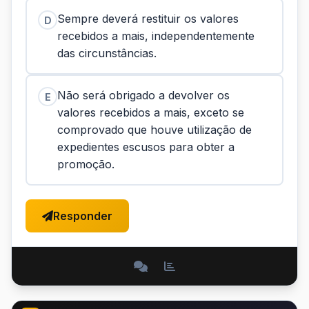
Sempre deverá restituir os valores
D
recebidos a mais, independentemente
das circunstâncias.
Não será obrigado a devolver os
E
valores recebidos a mais, exceto se
comprovado que houve utilização de
expedientes escusos para obter a
promoção.
Responder