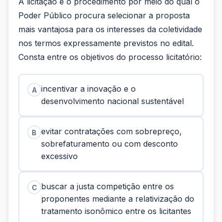
A licitação é o procedimento por meio do qual o
Poder Público procura selecionar a proposta
mais vantajosa para os interesses da coletividade
nos termos expressamente previstos no edital.
Consta entre os objetivos do processo licitatório:
incentivar a inovação e o
A
desenvolvimento nacional sustentável
evitar contratações com sobrepreço,
B
sobrefaturamento ou com desconto
excessivo
buscar a justa competição entre os
C
proponentes mediante a relativização do
tratamento isonômico entre os licitantes