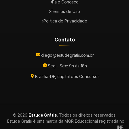
Fale Conosco
Termos de Uso
Política de Privacidade
Contato
diego@estudegratis.com.br
Seg - Sex: 9h às 18h
Brasília-DF, capital dos Concursos
© 2026
Estude Grátis
. Todos os direitos reservados.
Estude Grátis é uma marca da MQR Educacional registrada no
INPI