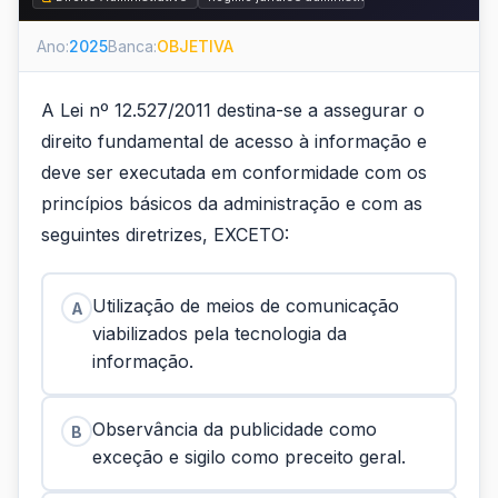
Ano:
2025
Banca:
OBJETIVA
A Lei nº 12.527/2011 destina-se a assegurar o
direito fundamental de acesso à informação e
deve ser executada em conformidade com os
princípios básicos da administração e com as
seguintes diretrizes, EXCETO:
Utilização de meios de comunicação
A
viabilizados pela tecnologia da
informação.
Observância da publicidade como
B
exceção e sigilo como preceito geral.