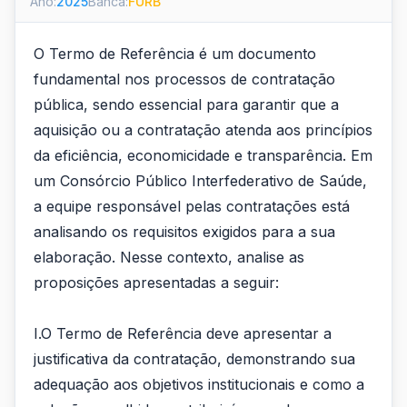
Ano:
2025
Banca:
FURB
O Termo de Referência é um documento
fundamental nos processos de contratação
pública, sendo essencial para garantir que a
aquisição ou a contratação atenda aos princípios
da eficiência, economicidade e transparência. Em
um Consórcio Público Interfederativo de Saúde,
a equipe responsável pelas contratações está
analisando os requisitos exigidos para a sua
elaboração. Nesse contexto, analise as
proposições apresentadas a seguir:
I.O Termo de Referência deve apresentar a
justificativa da contratação, demonstrando sua
adequação aos objetivos institucionais e como a