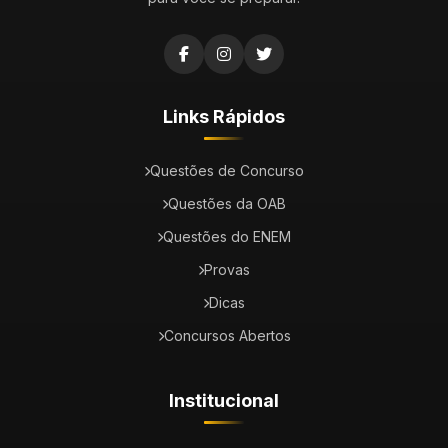
Links Rápidos
Questões de Concurso
Questões da OAB
Questões do ENEM
Provas
Dicas
Concursos Abertos
Institucional