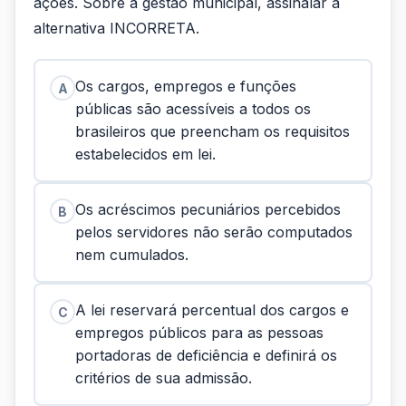
ações. Sobre a gestão municipal, assinalar a
alternativa INCORRETA.
Os cargos, empregos e funções
A
públicas são acessíveis a todos os
brasileiros que preencham os requisitos
estabelecidos em lei.
Os acréscimos pecuniários percebidos
B
pelos servidores não serão computados
nem cumulados.
A lei reservará percentual dos cargos e
C
empregos públicos para as pessoas
portadoras de deficiência e definirá os
critérios de sua admissão.