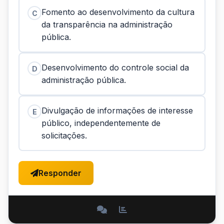
Fomento ao desenvolvimento da cultura
C
da transparência na administração
pública.
Desenvolvimento do controle social da
D
administração pública.
Divulgação de informações de interesse
E
público, independentemente de
solicitações.
Responder