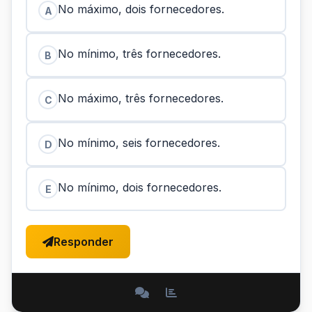
No máximo, dois fornecedores.
A
No mínimo, três fornecedores.
B
No máximo, três fornecedores.
C
No mínimo, seis fornecedores.
D
No mínimo, dois fornecedores.
E
Responder