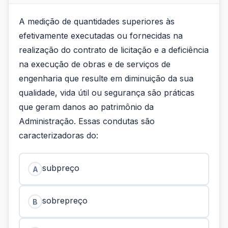
A medição de quantidades superiores às
efetivamente executadas ou fornecidas na
realização do contrato de licitação e a deficiência
na execução de obras e de serviços de
engenharia que resulte em diminuição da sua
qualidade, vida útil ou segurança são práticas
que geram danos ao patrimônio da
Administração. Essas condutas são
caracterizadoras do:
subpreço
A
sobrepreço
B