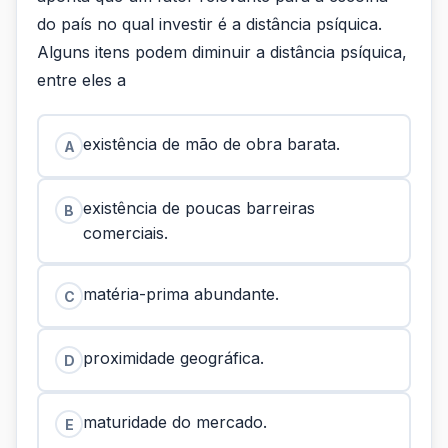
do país no qual investir é a distância psíquica.
Alguns itens podem diminuir a distância psíquica,
entre eles a
existência de mão de obra barata.
A
existência de poucas barreiras
B
comerciais.
matéria-prima abundante.
C
proximidade geográfica.
D
maturidade do mercado.
E