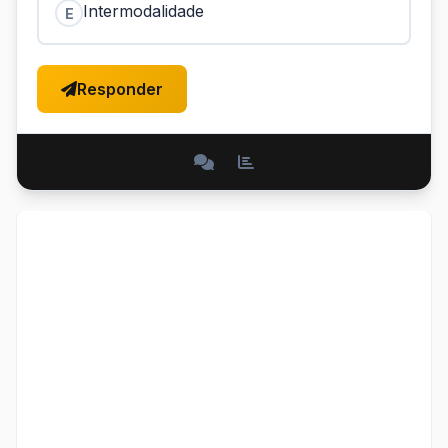
Intermodalidade
E
Responder