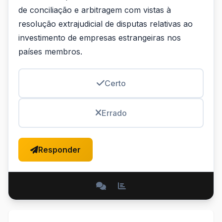
de conciliação e arbitragem com vistas à
resolução extrajudicial de disputas relativas ao
investimento de empresas estrangeiras nos
países membros.
Certo
Errado
Responder