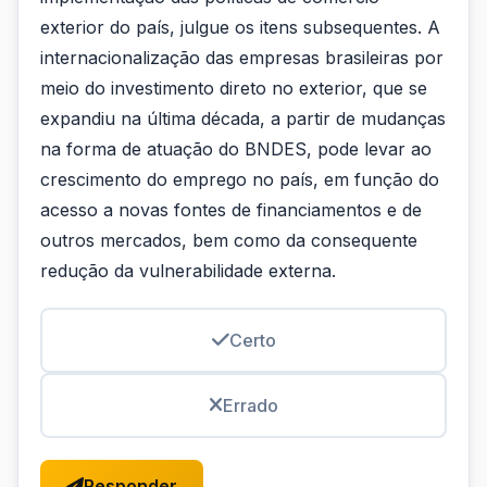
exterior do país, julgue os itens subsequentes. A
internacionalização das empresas brasileiras por
meio do investimento direto no exterior, que se
expandiu na última década, a partir de mudanças
na forma de atuação do BNDES, pode levar ao
crescimento do emprego no país, em função do
acesso a novas fontes de financiamentos e de
outros mercados, bem como da consequente
redução da vulnerabilidade externa.
Certo
Errado
Responder