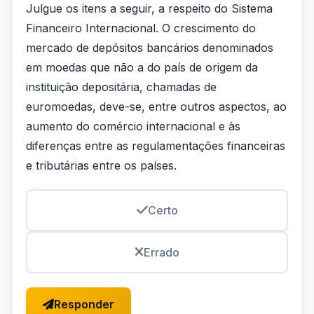
Julgue os itens a seguir, a respeito do Sistema
Financeiro Internacional. O crescimento do
mercado de depósitos bancários denominados
em moedas que não a do país de origem da
instituição depositária, chamadas de
euromoedas, deve-se, entre outros aspectos, ao
aumento do comércio internacional e às
diferenças entre as regulamentações financeiras
e tributárias entre os países.
Certo
Errado
Responder