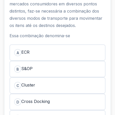
mercados consumidores em diversos pontos
distintos, faz-se necessária a combinação dos
diversos modos de transporte para movimentar
os itens até os destinos desejados.
Essa combinação denomina-se
ECR
A
S&OP
B
Cluster
C
Cross Docking
D