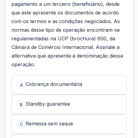
pagamento a um terceiro (beneficiário), desde
que este apresente os documentos de acordo
com os termos e as condições negociados. As
normas desse tipo de operação encontram-se
regulamentadas na UCP (brochura) 600, da
Câmara de Comércio Internacional. Assinale a
alternativa que apresenta a denominação dessa
operação.
Cobrança documentária
A
Standby guarantee
B
Remessa sem saque
C