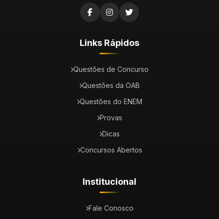
Links Rápidos
Questões de Concurso
Questões da OAB
Questões do ENEM
Provas
Dicas
Concursos Abertos
Institucional
Fale Conosco