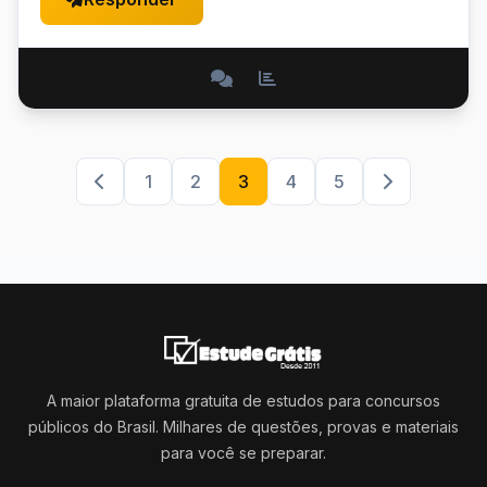
1
2
3
4
5
A maior plataforma gratuita de estudos para concursos
públicos do Brasil. Milhares de questões, provas e materiais
para você se preparar.