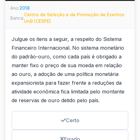
Ano:
2018
Centro de Seleção e de Promoção de Eventos
Banca:
UnB (CESPE)
Julgue os itens a seguir, a respeito do Sistema
Financeiro Internacional. No sistema monetário
do padrão-ouro, como cada país é obrigado a
manter fixo o preço de sua moeda em relação
ao ouro, a adoção de uma política monetária
expansionista para fazer frente a reduções da
atividade econômica fica limitada pelo montante
de reservas de ouro detido pelo país.
Certo
Errado