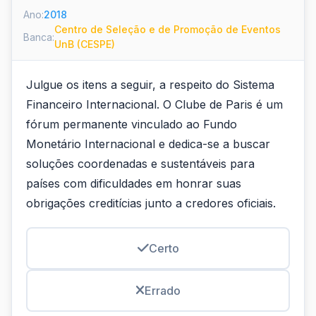
Ano:
2018
Centro de Seleção e de Promoção de Eventos
Banca:
UnB (CESPE)
Julgue os itens a seguir, a respeito do Sistema
Financeiro Internacional. O Clube de Paris é um
fórum permanente vinculado ao Fundo
Monetário Internacional e dedica-se a buscar
soluções coordenadas e sustentáveis para
países com dificuldades em honrar suas
obrigações creditícias junto a credores oficiais.
Certo
Errado