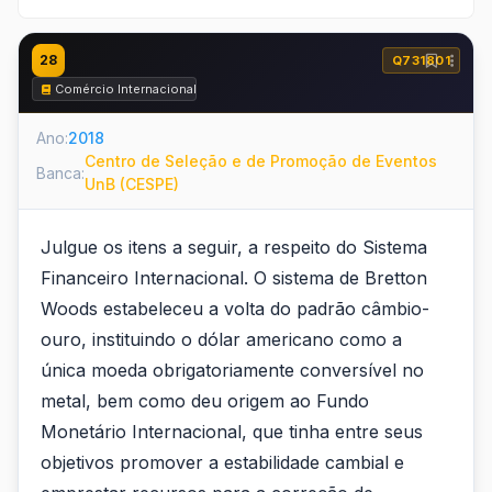
28
Q731801
Comércio Internacional
Ano:
2018
Centro de Seleção e de Promoção de Eventos
Banca:
UnB (CESPE)
Julgue os itens a seguir, a respeito do Sistema
Financeiro Internacional. O sistema de Bretton
Woods estabeleceu a volta do padrão câmbio-
ouro, instituindo o dólar americano como a
única moeda obrigatoriamente conversível no
metal, bem como deu origem ao Fundo
Monetário Internacional, que tinha entre seus
objetivos promover a estabilidade cambial e