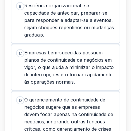
Resiliência organizacional é a
B
capacidade de antecipar, preparar-se
para responder e adaptar-se a eventos,
sejam choques repentinos ou mudanças
graduais.
Empresas bem-sucedidas possuem
C
planos de continuidade de negócios em
vigor, o que ajuda a minimizar o impacto
de interrupções e retornar rapidamente
às operações normais.
O gerenciamento de continuidade de
D
negócios sugere que as empresas
devem focar apenas na continuidade de
negócios, ignorando outras funções
críticas, como gerenciamento de crises