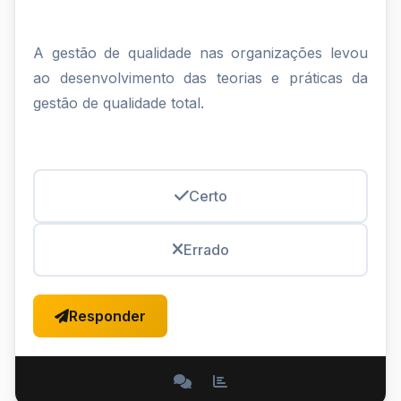
A gestão de qualidade nas organizações levou
ao desenvolvimento das teorias e práticas da
gestão de qualidade total.
Certo
Errado
Responder