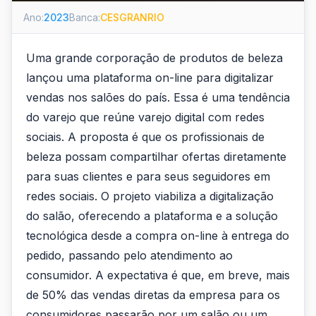
Ano:
2023
Banca:
CESGRANRIO
Uma grande corporação de produtos de beleza
lançou uma plataforma on-line para digitalizar
vendas nos salões do país. Essa é uma tendência
do varejo que reúne varejo digital com redes
sociais. A proposta é que os profissionais de
beleza possam compartilhar ofertas diretamente
para suas clientes e para seus seguidores em
redes sociais. O projeto viabiliza a digitalização
do salão, oferecendo a plataforma e a solução
tecnológica desde a compra on-line à entrega do
pedido, passando pelo atendimento ao
consumidor. A expectativa é que, em breve, mais
de 50% das vendas diretas da empresa para os
consumidores passarão por um salão ou um