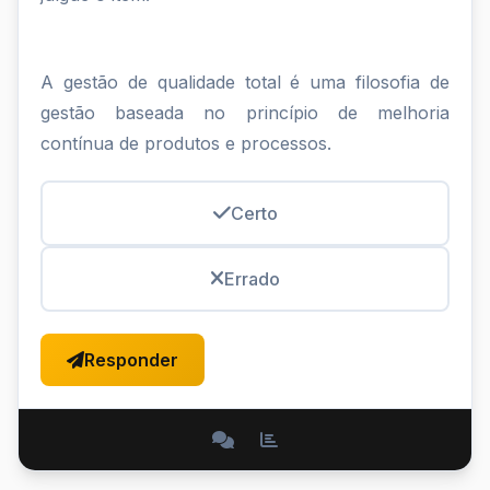
A gestão de qualidade total é uma filosofia de
gestão baseada no princípio de melhoria
contínua de produtos e processos.
Certo
Errado
Responder