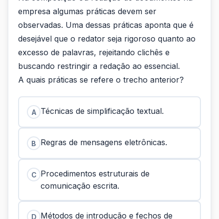
empresa algumas práticas devem ser
observadas. Uma dessas práticas aponta que é
desejável que o redator seja rigoroso quanto ao
excesso de palavras, rejeitando clichês e
buscando restringir a redação ao essencial.
A quais práticas se refere o trecho anterior?
Técnicas de simplificação textual.
A
Regras de mensagens eletrônicas.
B
Procedimentos estruturais de
C
comunicação escrita.
Métodos de introdução e fechos de
D