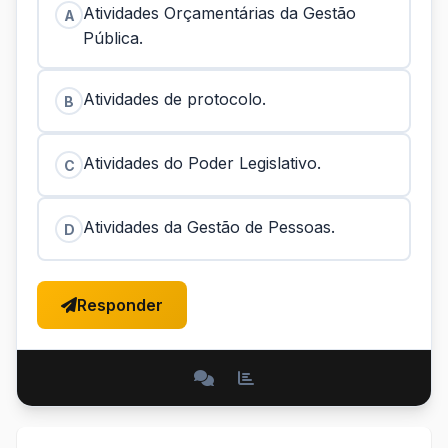
Atividades Orçamentárias da Gestão
A
Pública.
Atividades de protocolo.
B
Atividades do Poder Legislativo.
C
Atividades da Gestão de Pessoas.
D
Responder