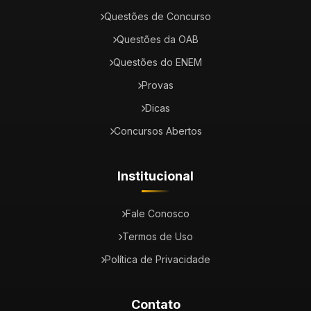
Questões de Concurso
Questões da OAB
Questões do ENEM
Provas
Dicas
Concursos Abertos
Institucional
Fale Conosco
Termos de Uso
Política de Privacidade
Contato