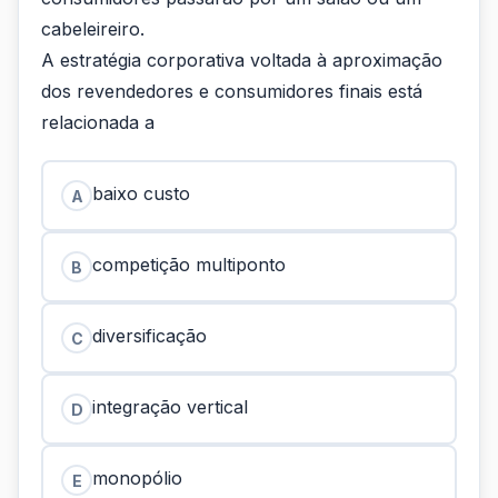
cabeleireiro.
A estratégia corporativa voltada à aproximação
dos revendedores e consumidores finais está
relacionada a
baixo custo
A
competição multiponto
B
diversificação
C
integração vertical
D
monopólio
E