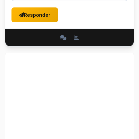
Responder