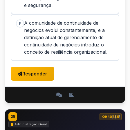
e segurança.
A comunidade de continuidade de
E
negócios evolui constantemente, e a
definição atual de gerenciamento de
continuidade de negócios introduz o
conceito de resiliência organizacional.
Responder
25
Q940755
Administração Geral