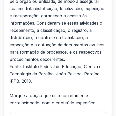
pelo órgão ou entidade, de modo a assegurar
sua imediata distribuição, localização, expedição
e recuperação, garantindo o acesso às
informações. Consideram-se essas atividades o
recebimento, a classificação, o registro, a
distribuição, o controle da tramitação, a
expedição e a autuação de documentos avulsos
para formação de processos, e os respectivos
procedimentos decorrentes.
Fonte: Instituto Federal de Educação, Ciência e
Tecnologia da Paraíba. João Pessoa, Paraíba:
IFPB, 2019.
Marque a opção que está corretamente
correlacionado, com o conteúdo específico.