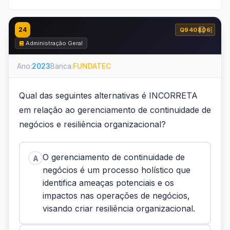
24
Q940806
Administração Geral
Ano:
2023
Banca:
FUNDATEC
Qual das seguintes alternativas é INCORRETA
em relação ao gerenciamento de continuidade de
negócios e resiliência organizacional?
O gerenciamento de continuidade de
A
negócios é um processo holístico que
identifica ameaças potenciais e os
impactos nas operações de negócios,
visando criar resiliência organizacional.