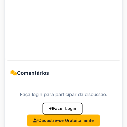
Comentários
Faça login para participar da discussão.
Fazer Login
Cadastre-se Gratuitamente