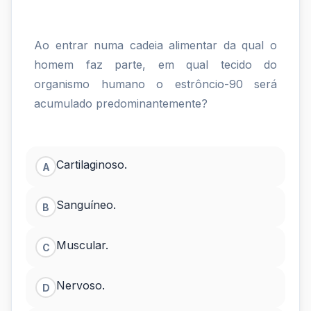
Ao entrar numa cadeia alimentar da qual o
homem faz parte, em qual tecido do
organismo humano o estrôncio-90 será
acumulado predominantemente?
Cartilaginoso.
A
Sanguíneo.
B
Muscular.
C
Nervoso.
D