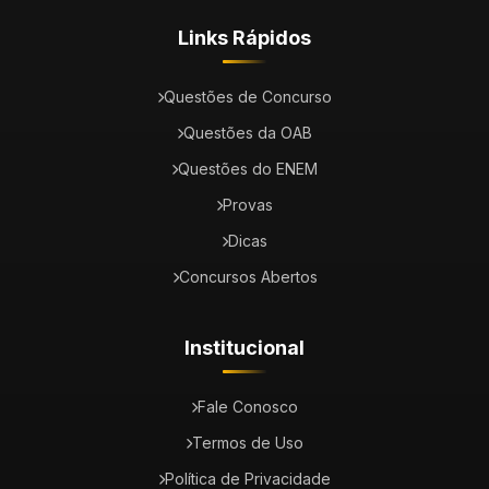
Links Rápidos
Questões de Concurso
Questões da OAB
Questões do ENEM
Provas
Dicas
Concursos Abertos
Institucional
Fale Conosco
Termos de Uso
Política de Privacidade