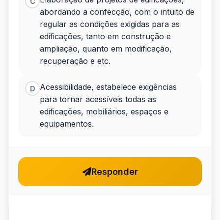
C
abordando a confecção, com o intuito de
regular as condições exigidas para as
edificações, tanto em construção e
ampliação, quanto em modificação,
recuperação e etc.
Acessibilidade, estabelece exigências
D
para tornar acessíveis todas as
edificações, mobiliários, espaços e
equipamentos.
Responder