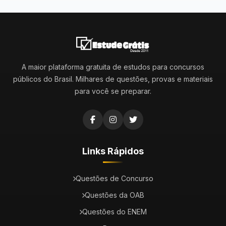
A maior plataforma gratuita de estudos para concursos
públicos do Brasil. Milhares de questões, provas e materiais
para você se preparar.
Links Rápidos
Questões de Concurso
Questões da OAB
Questões do ENEM