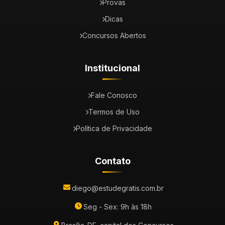
Provas
Dicas
Concursos Abertos
Institucional
Fale Conosco
Termos de Uso
Política de Privacidade
Contato
diego@estudegratis.com.br
Seg - Sex: 9h às 18h