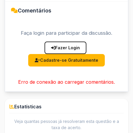
Comentários
Faça login para participar da discussão.
Fazer Login
Cadastre-se Gratuitamente
Erro de conexão ao carregar comentários.
Estatísticas
Veja quantas pessoas já resolveram esta questão e a
taxa de acerto.