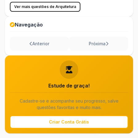
Ver mais questões de Arquitetura
Navegação
Anterior
Próxima
Estude de graça!
Cadastre-se e acompanhe seu progresso, salve
questões favoritas e muito mais.
Criar Conta Grátis