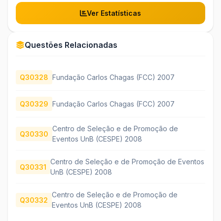
Ver Estatísticas
Questões Relacionadas
Q30328
Fundação Carlos Chagas (FCC) 2007
Q30329
Fundação Carlos Chagas (FCC) 2007
Centro de Seleção e de Promoção de
Q30330
Eventos UnB (CESPE) 2008
Centro de Seleção e de Promoção de Eventos
Q30331
UnB (CESPE) 2008
Centro de Seleção e de Promoção de
Q30332
Eventos UnB (CESPE) 2008