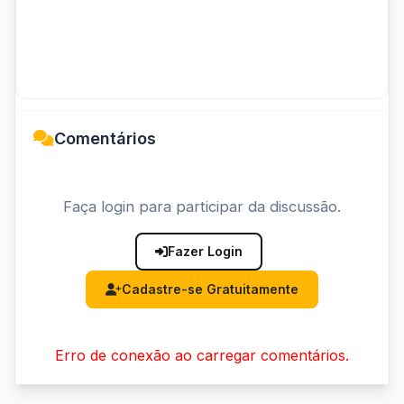
Comentários
Faça login para participar da discussão.
Fazer Login
Cadastre-se Gratuitamente
Erro de conexão ao carregar comentários.