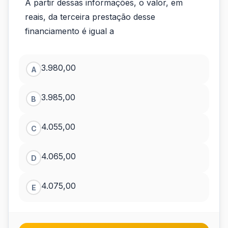
A partir dessas informações, o valor, em
reais, da terceira prestação desse
financiamento é igual a
3.980,00
A
3.985,00
B
4.055,00
C
4.065,00
D
4.075,00
E