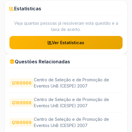
Estatísticas
Veja quantas pessoas já resolveram esta questão e a
taxa de acerto.
Ver Estatísticas
Questões Relacionadas
Centro de Seleção e de Promoção de
Q169966
Eventos UnB (CESPE) 2007
Centro de Seleção e de Promoção de
Q169968
Eventos UnB (CESPE) 2007
Centro de Seleção e de Promoção de
Q169969
Eventos UnB (CESPE) 2007