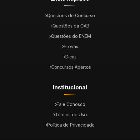
Questões de Concurso
Questões da OAB
Questões do ENEM
Provas
Dicas
Concursos Abertos
Institucional
Fale Conosco
Termos de Uso
Política de Privacidade