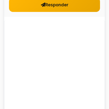
Responder