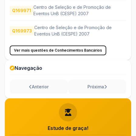
Centro de Seleção e de Promoção de
Q169971
Eventos UnB (CESPE) 2007
Centro de Seleção e de Promoção de
Q169973
Eventos UnB (CESPE) 2007
Ver mais questões de Conhecimentos Bancários
Navegação
Anterior
Próxima
Estude de graça!