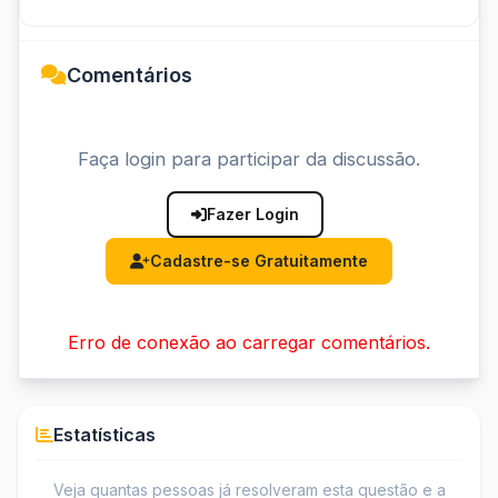
Comentários
Faça login para participar da discussão.
Fazer Login
Cadastre-se Gratuitamente
Erro de conexão ao carregar comentários.
Estatísticas
Veja quantas pessoas já resolveram esta questão e a