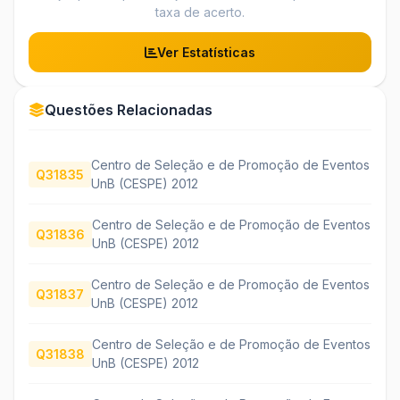
taxa de acerto.
Ver Estatísticas
Questões Relacionadas
Centro de Seleção e de Promoção de Eventos
Q31835
UnB (CESPE) 2012
Centro de Seleção e de Promoção de Eventos
Q31836
UnB (CESPE) 2012
Centro de Seleção e de Promoção de Eventos
Q31837
UnB (CESPE) 2012
Centro de Seleção e de Promoção de Eventos
Q31838
UnB (CESPE) 2012