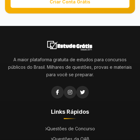
Criar Conta Grátis
A maior plataforma gratuita de estudos para concursos
públicos do Brasil. Milhares de questões, provas e materiais
para você se preparar.
Links Rápidos
Questões de Concurso
Questões da OAB