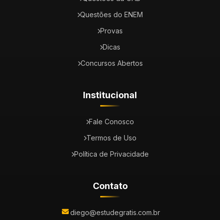
Questões do ENEM
Provas
Dicas
Concursos Abertos
Institucional
Fale Conosco
Termos de Uso
Política de Privacidade
Contato
diego@estudegratis.com.br