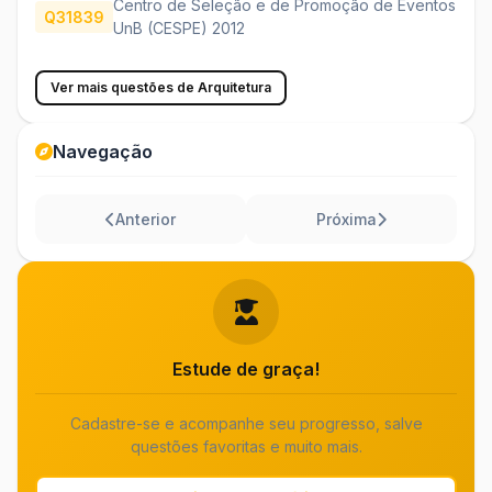
Centro de Seleção e de Promoção de Eventos
Q31839
UnB (CESPE) 2012
Ver mais questões de Arquitetura
Navegação
Anterior
Próxima
Estude de graça!
Cadastre-se e acompanhe seu progresso, salve
questões favoritas e muito mais.