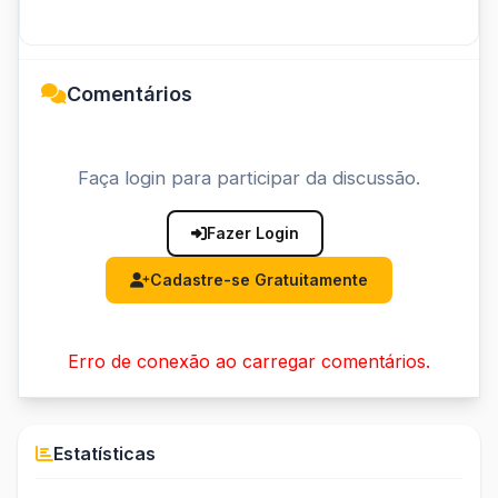
Comentários
Faça login para participar da discussão.
Fazer Login
Cadastre-se Gratuitamente
Erro de conexão ao carregar comentários.
Estatísticas