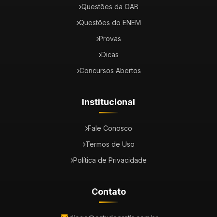
Questões da OAB
Questões do ENEM
Provas
Dicas
Concursos Abertos
Institucional
Fale Conosco
Termos de Uso
Política de Privacidade
Contato