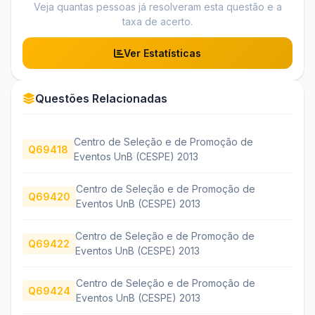
Veja quantas pessoas já resolveram esta questão e a
taxa de acerto.
Ver Estatísticas
Questões Relacionadas
Centro de Seleção e de Promoção de
Q69418
Eventos UnB (CESPE) 2013
Centro de Seleção e de Promoção de
Q69420
Eventos UnB (CESPE) 2013
Centro de Seleção e de Promoção de
Q69422
Eventos UnB (CESPE) 2013
Centro de Seleção e de Promoção de
Q69424
Eventos UnB (CESPE) 2013