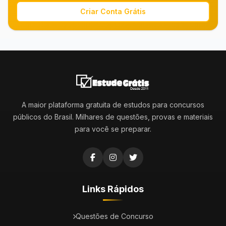
Criar Conta Grátis
A maior plataforma gratuita de estudos para concursos
públicos do Brasil. Milhares de questões, provas e materiais
para você se preparar.
Links Rápidos
Questões de Concurso