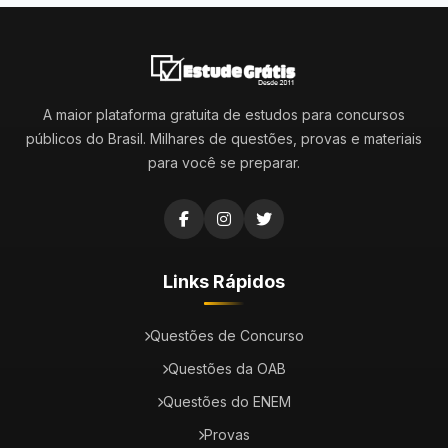
A maior plataforma gratuita de estudos para concursos
públicos do Brasil. Milhares de questões, provas e materiais
para você se preparar.
Links Rápidos
Questões de Concurso
Questões da OAB
Questões do ENEM
Provas