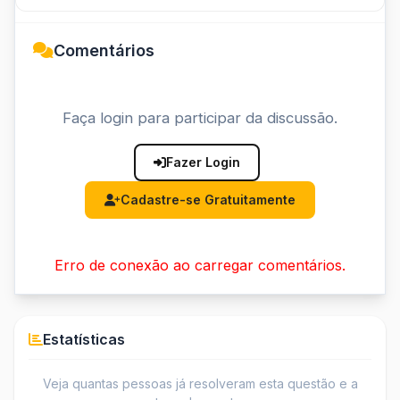
Comentários
Faça login para participar da discussão.
Fazer Login
Cadastre-se Gratuitamente
Erro de conexão ao carregar comentários.
Estatísticas
Veja quantas pessoas já resolveram esta questão e a