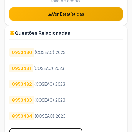
taxa de acerto.
Ver Estatísticas
Questões Relacionadas
Q953480
(COSEAC) 2023
Q953481
(COSEAC) 2023
Q953482
(COSEAC) 2023
Q953483
(COSEAC) 2023
Q953484
(COSEAC) 2023