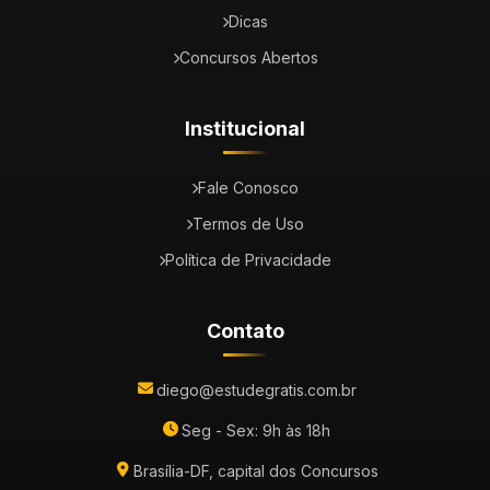
Dicas
Concursos Abertos
Institucional
Fale Conosco
Termos de Uso
Política de Privacidade
Contato
diego@estudegratis.com.br
Seg - Sex: 9h às 18h
Brasília-DF, capital dos Concursos