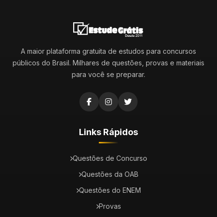
A maior plataforma gratuita de estudos para concursos
públicos do Brasil. Milhares de questões, provas e materiais
para você se preparar.
Links Rápidos
Questões de Concurso
Questões da OAB
Questões do ENEM
Provas