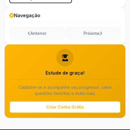
Navegação
Anterior
Próxima
Estude de graça!
Cadastre-se e acompanhe seu progresso, salve
questões favoritas e muito mais.
Criar Conta Grátis