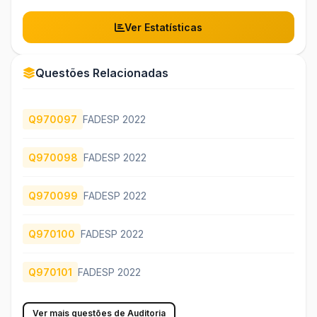
Ver Estatísticas
Questões Relacionadas
Q970097
FADESP 2022
Q970098
FADESP 2022
Q970099
FADESP 2022
Q970100
FADESP 2022
Q970101
FADESP 2022
Ver mais questões de Auditoria