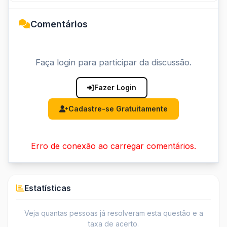
Comentários
Faça login para participar da discussão.
Fazer Login
Cadastre-se Gratuitamente
Erro de conexão ao carregar comentários.
Estatísticas
Veja quantas pessoas já resolveram esta questão e a
taxa de acerto.