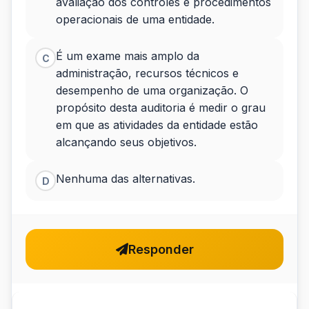
avaliação dos controles e procedimentos
operacionais de uma entidade.
É um exame mais amplo da
C
administração, recursos técnicos e
desempenho de uma organização. O
propósito desta auditoria é medir o grau
em que as atividades da entidade estão
alcançando seus objetivos.
Nenhuma das alternativas.
D
Responder