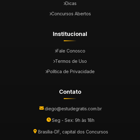
Dicas
Concursos Abertos
Institucional
Fale Conosco
Termos de Uso
Política de Privacidade
Contato
diego@estudegratis.com.br
Seg - Sex: 9h às 18h
Brasília-DF, capital dos Concursos