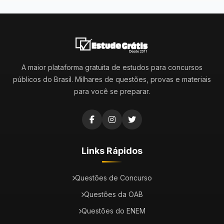
A maior plataforma gratuita de estudos para concursos
públicos do Brasil. Milhares de questões, provas e materiais
para você se preparar.
Links Rápidos
Questões de Concurso
Questões da OAB
Questões do ENEM