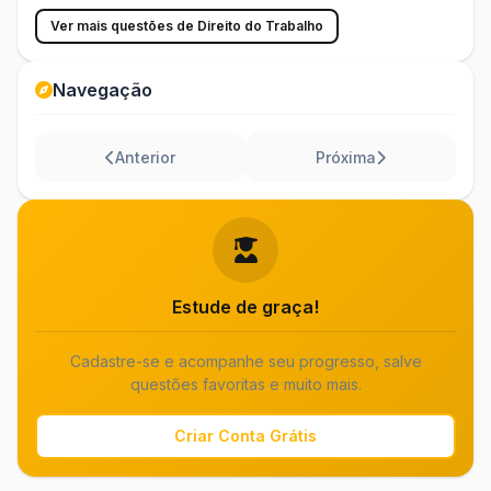
Ver mais questões de Direito do Trabalho
Navegação
Anterior
Próxima
Estude de graça!
Cadastre-se e acompanhe seu progresso, salve
questões favoritas e muito mais.
Criar Conta Grátis