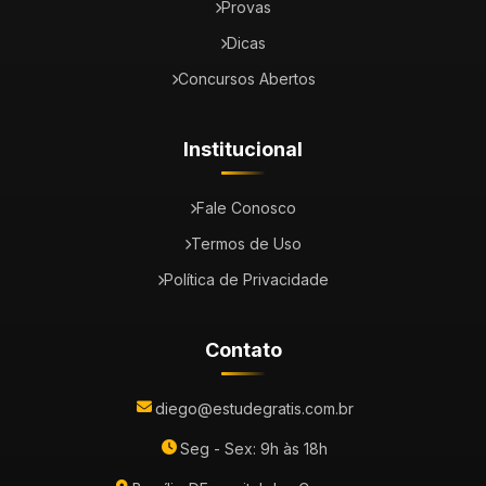
Provas
Dicas
Concursos Abertos
Institucional
Fale Conosco
Termos de Uso
Política de Privacidade
Contato
diego@estudegratis.com.br
Seg - Sex: 9h às 18h