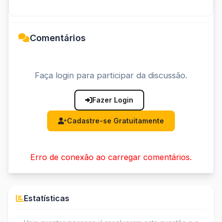
Comentários
Faça login para participar da discussão.
Fazer Login
Cadastre-se Gratuitamente
Erro de conexão ao carregar comentários.
Estatísticas