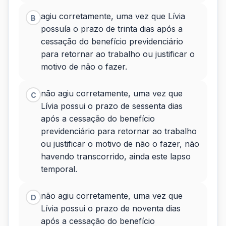
agiu corretamente, uma vez que Lívia
B
possuía o prazo de trinta dias após a
cessação do benefício previdenciário
para retornar ao trabalho ou justificar o
motivo de não o fazer.
não agiu corretamente, uma vez que
C
Lívia possui o prazo de sessenta dias
após a cessação do benefício
previdenciário para retornar ao trabalho
ou justificar o motivo de não o fazer, não
havendo transcorrido, ainda este lapso
temporal.
não agiu corretamente, uma vez que
D
Lívia possui o prazo de noventa dias
após a cessação do benefício