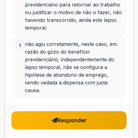
previdenciário para retornar ao trabalho
ou justificar o motivo de não o fazer, não
havendo transcorrido, ainda este lapso
temporal.
não agiu corretamente, neste caso, em
E
razão do gozo do benefício
previdenciário, independentemente do
lapso temporal, não se configura a
hipótese de abandono de emprego,
sendo vedada a dispensa com justa
causa.
Responder