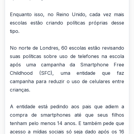
Enquanto isso, no Reino Unido, cada vez mais
escolas estão criando políticas próprias desse
tipo.
No norte de Londres, 60 escolas estão revisando
suas políticas sobre uso de telefones na escola
após uma campanha da Smartphone Free
Childhood (SFC), uma entidade que faz
campanha para reduzir o uso de celulares entre
crianças.
A entidade está pedindo aos pais que adiem a
compra de smartphones até que seus filhos
tenham pelo menos 14 anos. E também pede que
acesso a mídias sociais só seja dado após os 16