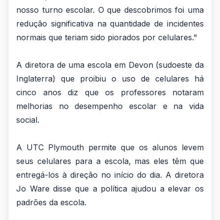
nosso turno escolar. O que descobrimos foi uma
redução significativa na quantidade de incidentes
normais que teriam sido piorados por celulares."
A diretora de uma escola em Devon (sudoeste da
Inglaterra) que proibiu o uso de celulares há
cinco anos diz que os professores notaram
melhorias no desempenho escolar e na vida
social.
A UTC Plymouth permite que os alunos levem
seus celulares para a escola, mas eles têm que
entregá-los à direção no início do dia. A diretora
Jo Ware disse que a política ajudou a elevar os
padrões da escola.