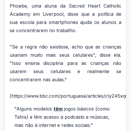
Phoebe, uma aluna da Sacred Heart Catholic
Academy em Liverpool, disse que a política de
sua escola para smartphones ajuda os alunos a
se concentrarem no trabalho.
"Se a regra não existisse, acho que as crianças
usariam muito mais seus celulares", disse ela.
"Isso ensina disciplina para as crianças não
usarem seus celulares e realmente se
concentrarem nas aulas."
(https://www.bbc.com/portuguese/articles/cly245xq0
"Alguns modelos
têm
jogos básicos (como
Tetris) e têm acesso a podcasts e músicas,
mas não à internet e redes sociais."