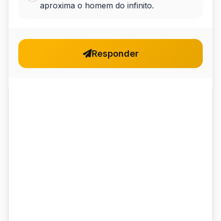
aproxima o homem do infinito.
Responder