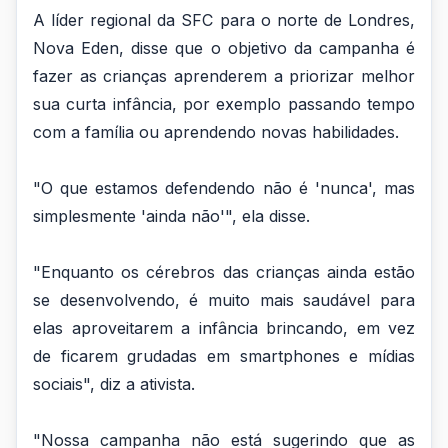
A líder regional da SFC para o norte de Londres,
Nova Eden, disse que o objetivo da campanha é
fazer as crianças aprenderem a priorizar melhor
sua curta infância, por exemplo passando tempo
com a família ou aprendendo novas habilidades.
"O que estamos defendendo não é 'nunca', mas
simplesmente 'ainda não'", ela disse.
"Enquanto os cérebros das crianças ainda estão
se desenvolvendo, é muito mais saudável para
elas aproveitarem a infância brincando, em vez
de ficarem grudadas em smartphones e mídias
sociais", diz a ativista.
"Nossa campanha não está sugerindo que as