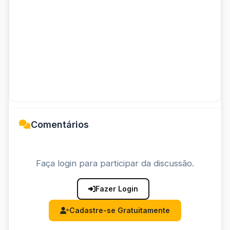
Comentários
Faça login para participar da discussão.
Fazer Login
Cadastre-se Gratuitamente