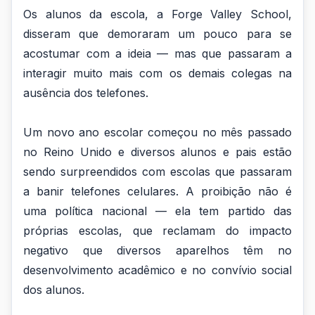
Os alunos da escola, a Forge Valley School,
disseram que demoraram um pouco para se
acostumar com a ideia — mas que passaram a
interagir muito mais com os demais colegas na
ausência dos telefones.
Um novo ano escolar começou no mês passado
no Reino Unido e diversos alunos e pais estão
sendo surpreendidos com escolas que passaram
a banir telefones celulares. A proibição não é
uma política nacional — ela tem partido das
próprias escolas, que reclamam do impacto
negativo que diversos aparelhos têm no
desenvolvimento acadêmico e no convívio social
dos alunos.