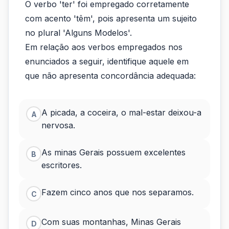
O verbo 'ter' foi empregado corretamente
com acento 'têm', pois apresenta um sujeito
no plural 'Alguns Modelos'.
Em relação aos verbos empregados nos
enunciados a seguir, identifique aquele em
que não apresenta concordância adequada:
A picada, a coceira, o mal-estar deixou-a
A
nervosa.
As minas Gerais possuem excelentes
B
escritores.
Fazem cinco anos que nos separamos.
C
Com suas montanhas, Minas Gerais
D