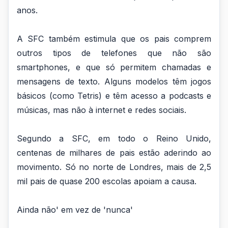
anos.
A SFC também estimula que os pais comprem
outros tipos de telefones que não são
smartphones, e que só permitem chamadas e
mensagens de texto. Alguns modelos têm jogos
básicos (como Tetris) e têm acesso a podcasts e
músicas, mas não à internet e redes sociais.
Segundo a SFC, em todo o Reino Unido,
centenas de milhares de pais estão aderindo ao
movimento. Só no norte de Londres, mais de 2,5
mil pais de quase 200 escolas apoiam a causa.
Ainda não' em vez de 'nunca'