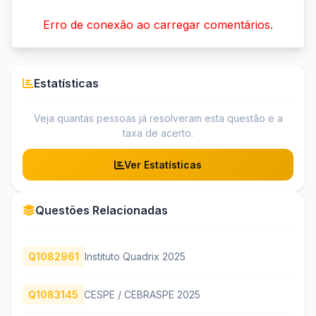
Erro de conexão ao carregar comentários.
Estatísticas
Veja quantas pessoas já resolveram esta questão e a
taxa de acerto.
Ver Estatísticas
Questões Relacionadas
Q1082961
Instituto Quadrix 2025
Q1083145
CESPE / CEBRASPE 2025