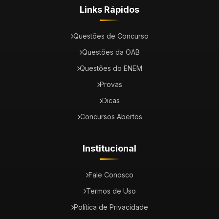
Links Rápidos
Questões de Concurso
Questões da OAB
Questões do ENEM
Provas
Dicas
Concursos Abertos
Institucional
Fale Conosco
Termos de Uso
Política de Privacidade