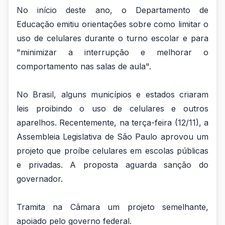
No início deste ano, o Departamento de
Educação emitiu orientações sobre como limitar o
uso de celulares durante o turno escolar e para
"minimizar a interrupção e melhorar o
comportamento nas salas de aula".
No Brasil, alguns municípios e estados criaram
leis proibindo o uso de celulares e outros
aparelhos. Recentemente, na terça-feira (12/11), a
Assembleia Legislativa de São Paulo aprovou um
projeto que proíbe celulares em escolas públicas
e privadas. A proposta aguarda sanção do
governador.
Tramita na Câmara um projeto semelhante,
apoiado pelo governo federal.