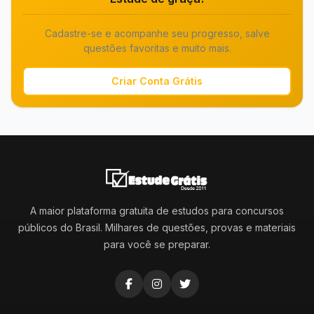
Cadastre-se e acompanhe seu progresso, salve
questões favoritas e muito mais.
Criar Conta Grátis
A maior plataforma gratuita de estudos para concursos
públicos do Brasil. Milhares de questões, provas e materiais
para você se preparar.