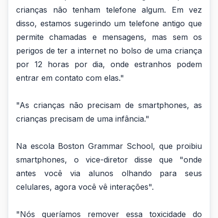
crianças não tenham telefone algum. Em vez
disso, estamos sugerindo um telefone antigo que
permite chamadas e mensagens, mas sem os
perigos de ter a internet no bolso de uma criança
por 12 horas por dia, onde estranhos podem
entrar em contato com elas."
"As crianças não precisam de smartphones, as
crianças precisam de uma infância."
Na escola Boston Grammar School, que proibiu
smartphones, o vice-diretor disse que "onde
antes você via alunos olhando para seus
celulares, agora você vê interações".
"Nós queríamos remover essa toxicidade do