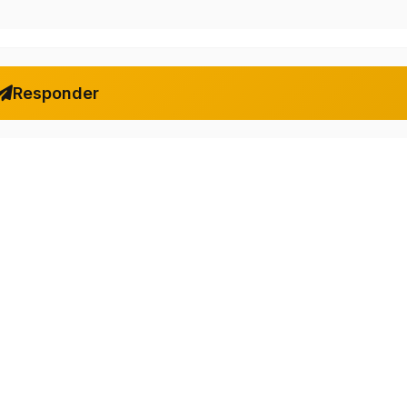
Responder