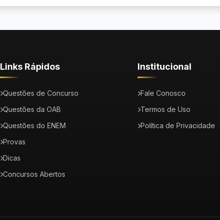
Links Rápidos
Institucional
Questões de Concurso
Fale Conosco
Questões da OAB
Termos de Uso
Questões do ENEM
Política de Privacidade
Provas
Dicas
Concursos Abertos