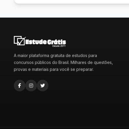
A maior plataforma gratuita de estudos para
concursos públicos do Brasil. Milhares de questões,
provas e materiais para você se preparar.