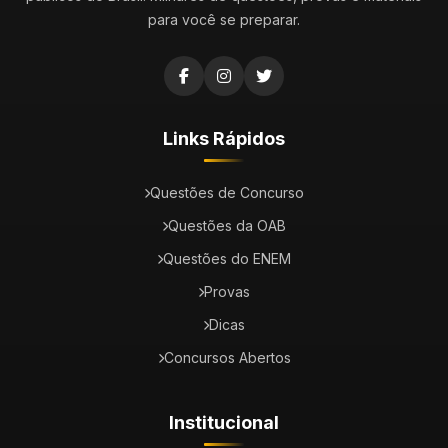
para você se preparar.
Links Rápidos
Questões de Concurso
Questões da OAB
Questões do ENEM
Provas
Dicas
Concursos Abertos
Institucional