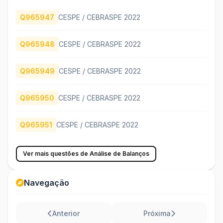
Q965947
CESPE / CEBRASPE 2022
Q965948
CESPE / CEBRASPE 2022
Q965949
CESPE / CEBRASPE 2022
Q965950
CESPE / CEBRASPE 2022
Q965951
CESPE / CEBRASPE 2022
Ver mais questões de Análise de Balanços
Navegação
Anterior
Próxima