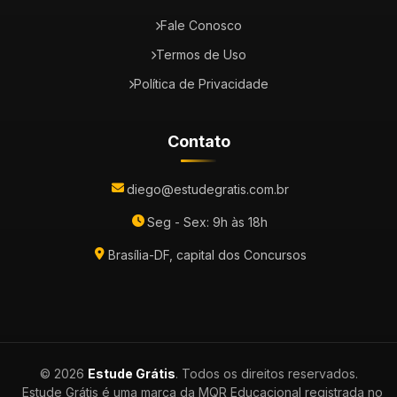
Fale Conosco
Termos de Uso
Política de Privacidade
Contato
diego@estudegratis.com.br
Seg - Sex: 9h às 18h
Brasília-DF, capital dos Concursos
© 2026
Estude Grátis
. Todos os direitos reservados.
Estude Grátis é uma marca da MQR Educacional registrada no