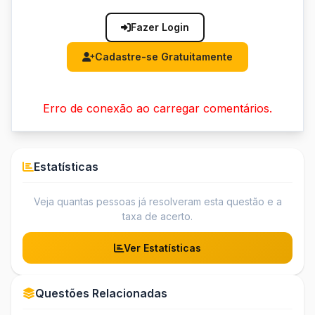
Fazer Login
Cadastre-se Gratuitamente
Erro de conexão ao carregar comentários.
Estatísticas
Veja quantas pessoas já resolveram esta questão e a
taxa de acerto.
Ver Estatísticas
Questões Relacionadas