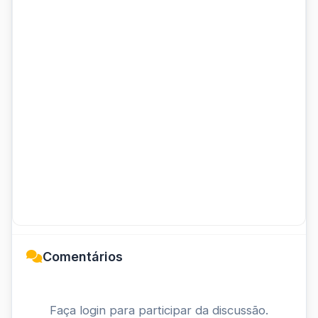
Comentários
Faça login para participar da discussão.