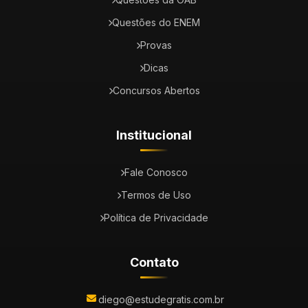
Questões do ENEM
Provas
Dicas
Concursos Abertos
Institucional
Fale Conosco
Termos de Uso
Política de Privacidade
Contato
diego@estudegratis.com.br