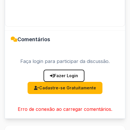
Comentários
Faça login para participar da discussão.
Fazer Login
Cadastre-se Gratuitamente
Erro de conexão ao carregar comentários.