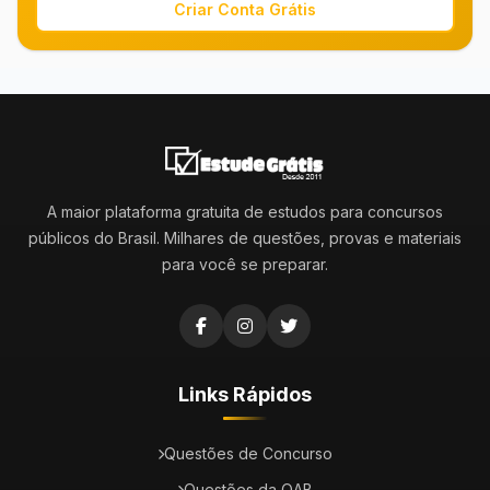
Criar Conta Grátis
A maior plataforma gratuita de estudos para concursos
públicos do Brasil. Milhares de questões, provas e materiais
para você se preparar.
Links Rápidos
Questões de Concurso
Questões da OAB