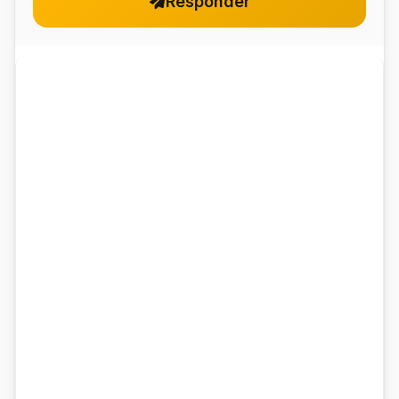
Responder