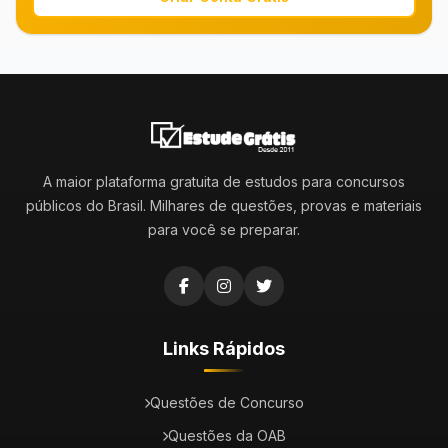
A maior plataforma gratuita de estudos para concursos
públicos do Brasil. Milhares de questões, provas e materiais
para você se preparar.
Links Rápidos
Questões de Concurso
Questões da OAB