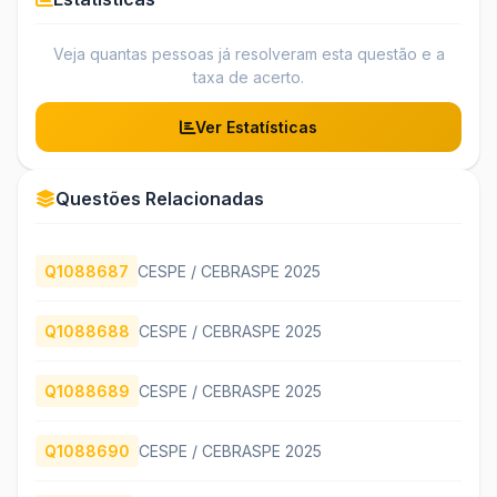
Veja quantas pessoas já resolveram esta questão e a
taxa de acerto.
Ver Estatísticas
Questões Relacionadas
Q1088687
CESPE / CEBRASPE 2025
Q1088688
CESPE / CEBRASPE 2025
Q1088689
CESPE / CEBRASPE 2025
Q1088690
CESPE / CEBRASPE 2025