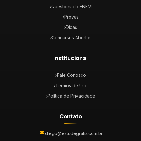
Questões do ENEM
Provas
Dicas
Concursos Abertos
Institucional
Fale Conosco
Termos de Uso
Política de Privacidade
Contato
diego@estudegratis.com.br