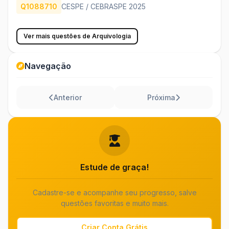
Q1088710
CESPE / CEBRASPE 2025
Ver mais questões de Arquivologia
Navegação
Anterior
Próxima
Estude de graça!
Cadastre-se e acompanhe seu progresso, salve
questões favoritas e muito mais.
Criar Conta Grátis