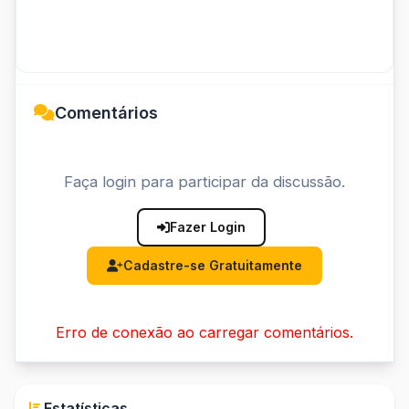
Comentários
Faça login para participar da discussão.
Fazer Login
Cadastre-se Gratuitamente
Erro de conexão ao carregar comentários.
Estatísticas