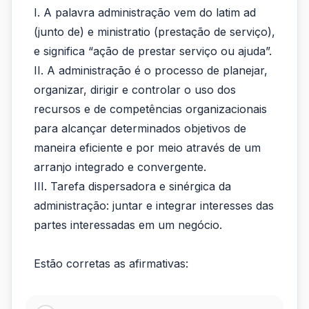
I. A palavra administração vem do latim ad
de
(junto de) e ministratio (prestação de serviço),
Administração,
e significa “ação de prestar serviço ou ajuda”.
analise
II. A administração é o processo de planejar,
organizar, dirigir e controlar o uso dos
as...
recursos e de competências organizacionais
para alcançar determinados objetivos de
maneira eficiente e por meio através de um
arranjo integrado e convergente.
III. Tarefa dispersadora e sinérgica da
administração: juntar e integrar interesses das
partes interessadas em um negócio.
Estão corretas as afirmativas: