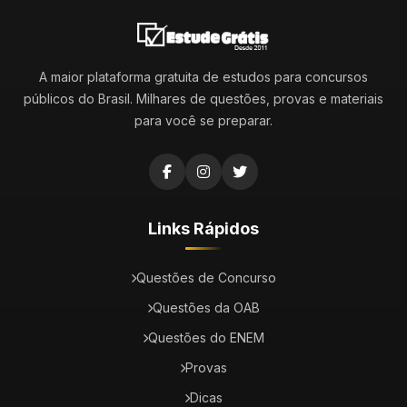
A maior plataforma gratuita de estudos para concursos
públicos do Brasil. Milhares de questões, provas e materiais
para você se preparar.
Links Rápidos
Questões de Concurso
Questões da OAB
Questões do ENEM
Provas
Dicas