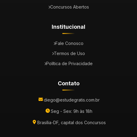
Concursos Abertos
Institucional
Fale Conosco
Termos de Uso
Política de Privacidade
Contato
diego@estudegratis.com.br
Seg - Sex: 9h às 18h
Brasília-DF, capital dos Concursos