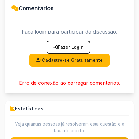
Comentários
Faça login para participar da discussão.
Fazer Login
Cadastre-se Gratuitamente
Erro de conexão ao carregar comentários.
Estatísticas
Veja quantas pessoas já resolveram esta questão e a
taxa de acerto.