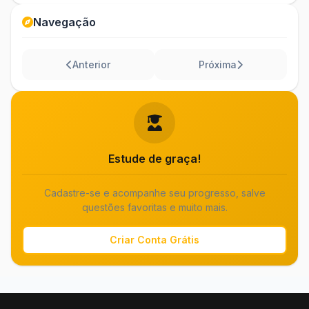
Navegação
Anterior
Próxima
Estude de graça!
Cadastre-se e acompanhe seu progresso, salve
questões favoritas e muito mais.
Criar Conta Grátis