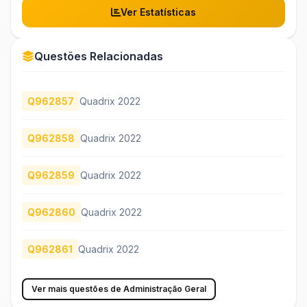
Ver Estatísticas
Questões Relacionadas
Q962857
Quadrix 2022
Q962858
Quadrix 2022
Q962859
Quadrix 2022
Q962860
Quadrix 2022
Q962861
Quadrix 2022
Ver mais questões de Administração Geral