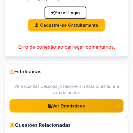
Fazer Login
Cadastre-se Gratuitamente
Erro de conexão ao carregar comentários.
Estatísticas
Veja quantas pessoas já resolveram esta questão e a
taxa de acerto.
Ver Estatísticas
Questões Relacionadas