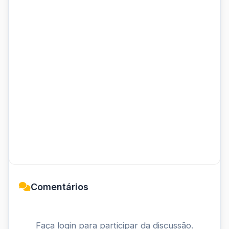
Comentários
Faça login para participar da discussão.