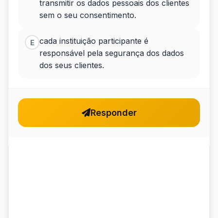
transmitir os dados pessoais dos clientes
sem o seu consentimento.
cada instituição participante é
E
responsável pela segurança dos dados
dos seus clientes.
Responder