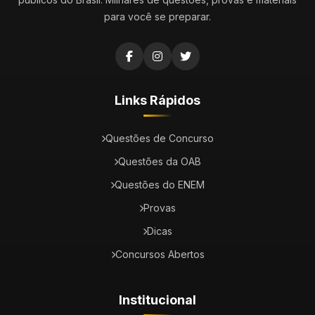
para você se preparar.
Links Rápidos
Questões de Concurso
Questões da OAB
Questões do ENEM
Provas
Dicas
Concursos Abertos
Institucional