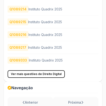
Q1089214
Instituto Quadrix 2025
Q1089215
Instituto Quadrix 2025
Q1089216
Instituto Quadrix 2025
Q1089217
Instituto Quadrix 2025
Q1089333
Instituto Quadrix 2025
Ver mais questões de Direito Digital
Navegação
Anterior
Próxima