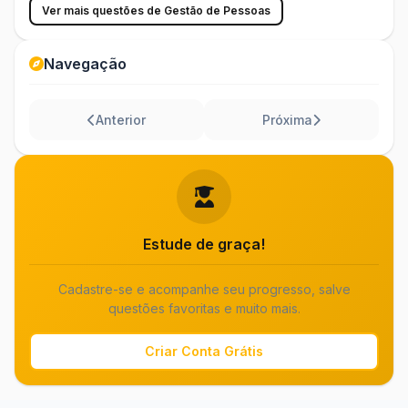
Ver mais questões de Gestão de Pessoas
Navegação
Anterior
Próxima
Estude de graça!
Cadastre-se e acompanhe seu progresso, salve
questões favoritas e muito mais.
Criar Conta Grátis