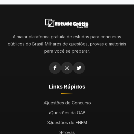
A maior plataforma gratuita de estudos para concursos
públicos do Brasil. Milhares de questões, provas e materiais
para você se preparar.
Links Rápidos
Questões de Concurso
Questões da OAB
Questões do ENEM
Provas