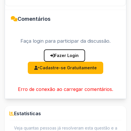
Comentários
Faça login para participar da discussão.
Fazer Login
Cadastre-se Gratuitamente
Erro de conexão ao carregar comentários.
Estatísticas
Veja quantas pessoas já resolveram esta questão e a