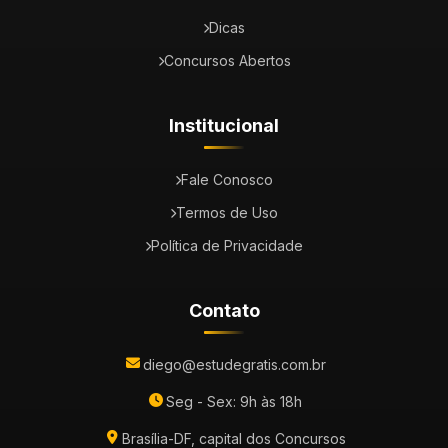
Dicas
Concursos Abertos
Institucional
Fale Conosco
Termos de Uso
Política de Privacidade
Contato
diego@estudegratis.com.br
Seg - Sex: 9h às 18h
Brasília-DF, capital dos Concursos