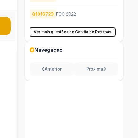
Q1016723
FCC 2022
Ver mais questões de Gestão de Pessoas
Navegação
Anterior
Próxima