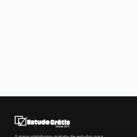
A maior plataforma gratuita de estudos para