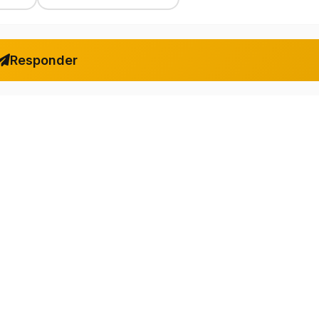
Responder