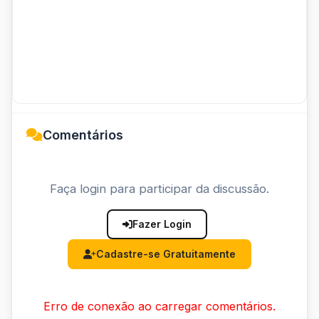
Comentários
Faça login para participar da discussão.
Fazer Login
Cadastre-se Gratuitamente
Erro de conexão ao carregar comentários.