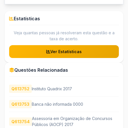
Estatísticas
Veja quantas pessoas já resolveram esta questão e a
taxa de acerto.
Ver Estatísticas
Questões Relacionadas
Q613752
Instituto Quadrix 2017
Q613753
Banca não informada 0000
Assessoria em Organização de Concursos
Q613754
Públicos (AOCP) 2017