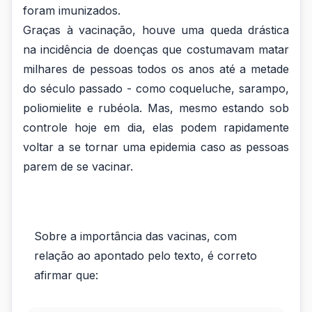
foram imunizados.
Graças à vacinação, houve uma queda drástica
na incidência de doenças que costumavam matar
milhares de pessoas todos os anos até a metade
do século passado - como coqueluche, sarampo,
poliomielite e rubéola. Mas, mesmo estando sob
controle hoje em dia, elas podem rapidamente
voltar a se tornar uma epidemia caso as pessoas
parem de se vacinar.
Sobre a importância das vacinas, com
relação ao apontado pelo texto, é correto
afirmar que: