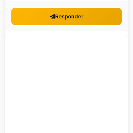
Responder