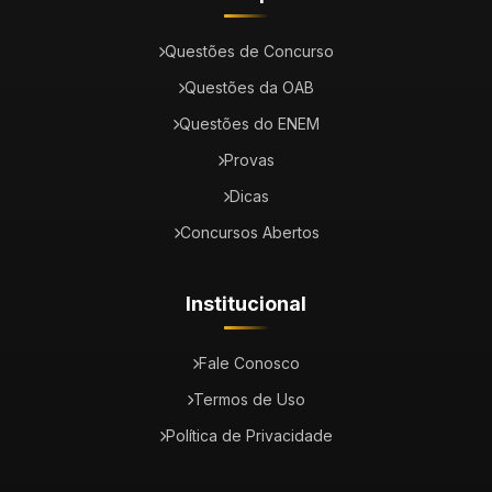
Questões de Concurso
Questões da OAB
Questões do ENEM
Provas
Dicas
Concursos Abertos
Institucional
Fale Conosco
Termos de Uso
Política de Privacidade