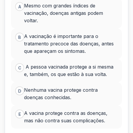
Mesmo com grandes índices de
A
vacinação, doenças antigas podem
voltar.
A vacinação é importante para o
B
tratamento precoce das doenças, antes
que apareçam os sintomas.
A pessoa vacinada protege a si mesma
C
e, também, os que estão à sua volta.
Nenhuma vacina protege contra
D
doenças conhecidas.
A vacina protege contra as doenças,
E
mas não contra suas complicações.