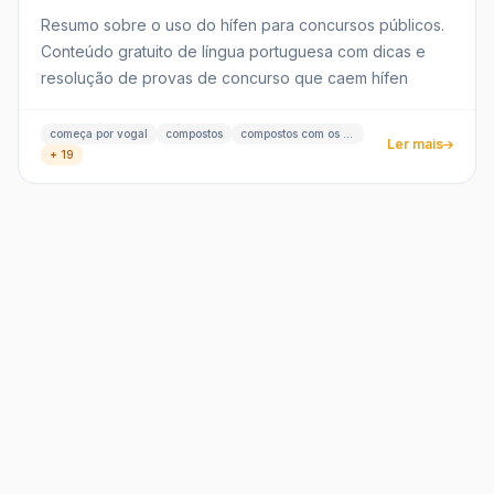
Resumo sobre o uso do hífen para concursos públicos.
Conteúdo gratuito de língua portuguesa com dicas e
resolução de provas de concurso que caem hífen
começa por vogal
compostos
compostos com os prefixos
Ler mais
+ 19