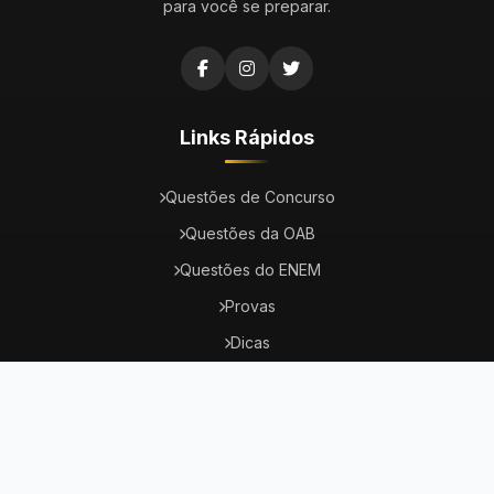
para você se preparar.
Links Rápidos
Questões de Concurso
Questões da OAB
Questões do ENEM
Provas
Dicas
Concursos Abertos
Institucional