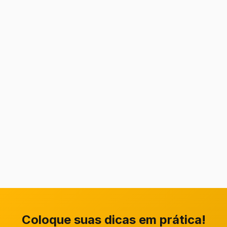
Coloque suas dicas em prática!