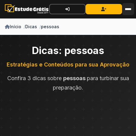
Início
Dicas
pessoas
Dicas: pessoas
Estratégias e Conteúdos para sua Aprovação
Confira 3 dicas sobre
pessoas
para turbinar sua
preparação.