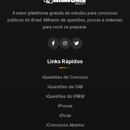
A maior plataforma gratuita de estudos para concursos
públicos do Brasil. Milhares de questões, provas e materiais
para você se preparar.
Links Rápidos
Questões de Concurso
Questões da OAB
Questões do ENEM
Provas
Dicas
Concursos Abertos