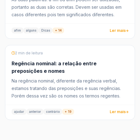
portanto as duas são corretas. Devem ser usadas em
casos diferentes pois tem significados diferentes.
Ler mais
afim
alguns
Dicas
+ 14
2 min de leitura
Regência nominal: a relação entre
preposições e nomes
Na regência nominal, diferente da regência verbal,
estamos tratando das preposições e suas regências.
Porém dessa vez são os nomes os termos regentes.
Ler mais
ajudar
anterior
contrário
+ 19