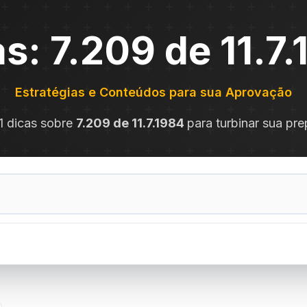
s: 7.209 de 11.7
Estratégias e Conteúdos para sua Aprovação
1 dicas sobre
7.209 de 11.7.1984
para turbinar sua pr