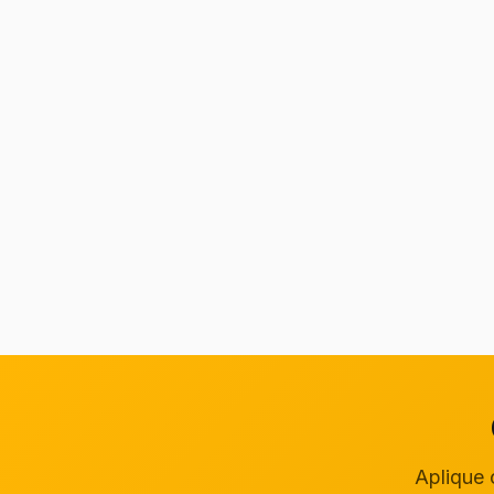
Aplique 