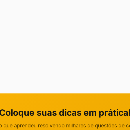
Coloque suas dicas em prática
o que aprendeu resolvendo milhares de questões de 