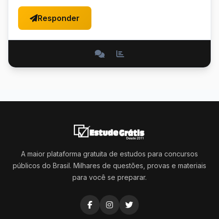
Responder
A maior plataforma gratuita de estudos para concursos
públicos do Brasil. Milhares de questões, provas e materiais
para você se preparar.