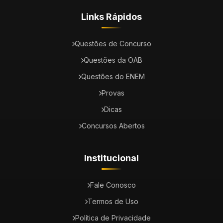
Links Rápidos
Questões de Concurso
Questões da OAB
Questões do ENEM
Provas
Dicas
Concursos Abertos
Institucional
Fale Conosco
Termos de Uso
Política de Privacidade