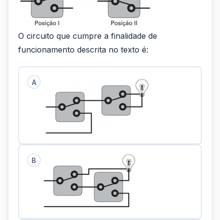
O circuito que cumpre a finalidade de
funcionamento descrita no texto é:
A
B