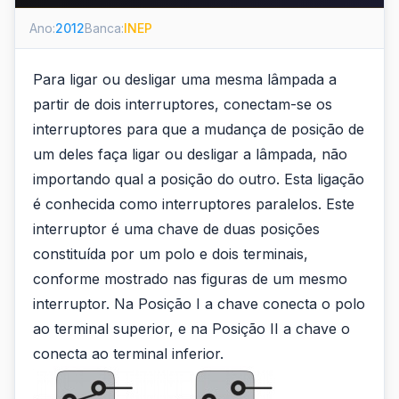
Ano:
2012
Banca:
INEP
Para ligar ou desligar uma mesma lâmpada a
partir de dois interruptores, conectam-se os
interruptores para que a mudança de posição de
um deles faça ligar ou desligar a lâmpada, não
importando qual a posição do outro. Esta ligação
é conhecida como interruptores paralelos. Este
interruptor é uma chave de duas posições
constituída por um polo e dois terminais,
conforme mostrado nas figuras de um mesmo
interruptor. Na Posição I a chave conecta o polo
ao terminal superior, e na Posição II a chave o
conecta ao terminal inferior.