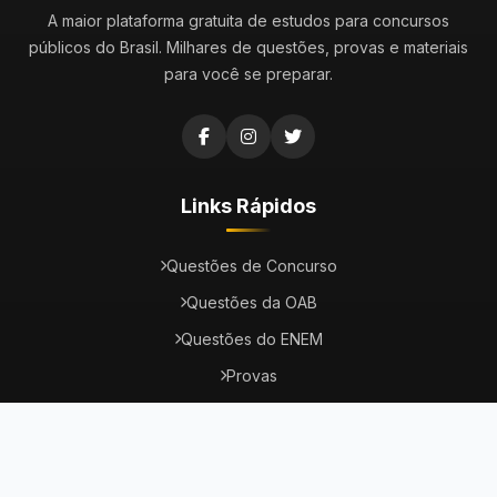
A maior plataforma gratuita de estudos para concursos
públicos do Brasil. Milhares de questões, provas e materiais
para você se preparar.
Links Rápidos
Questões de Concurso
Questões da OAB
Questões do ENEM
Provas
Dicas
Concursos Abertos