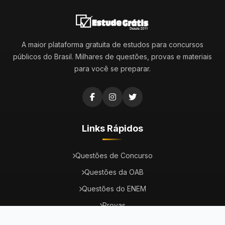
A maior plataforma gratuita de estudos para concursos
públicos do Brasil. Milhares de questões, provas e materiais
para você se preparar.
Links Rápidos
Questões de Concurso
Questões da OAB
Questões do ENEM
Provas
Dicas