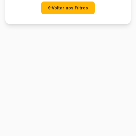
Voltar aos Filtros