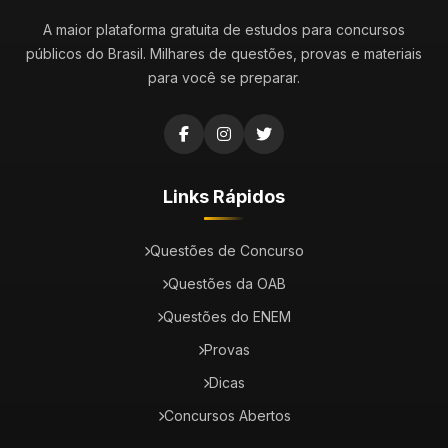
A maior plataforma gratuita de estudos para concursos
públicos do Brasil. Milhares de questões, provas e materiais
para você se preparar.
Links Rápidos
Questões de Concurso
Questões da OAB
Questões do ENEM
Provas
Dicas
Concursos Abertos