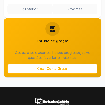
Anterior
Próxima
Estude de graça!
Cadastre-se e acompanhe seu progresso, salve
questões favoritas e muito mais.
Criar Conta Grátis