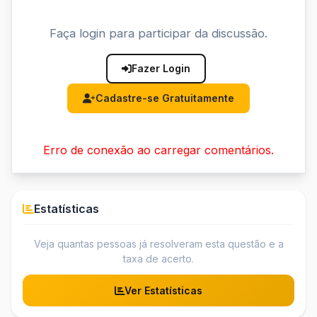
Faça login para participar da discussão.
Fazer Login
Cadastre-se Gratuitamente
Erro de conexão ao carregar comentários.
Estatísticas
Veja quantas pessoas já resolveram esta questão e a
taxa de acerto.
Ver Estatísticas