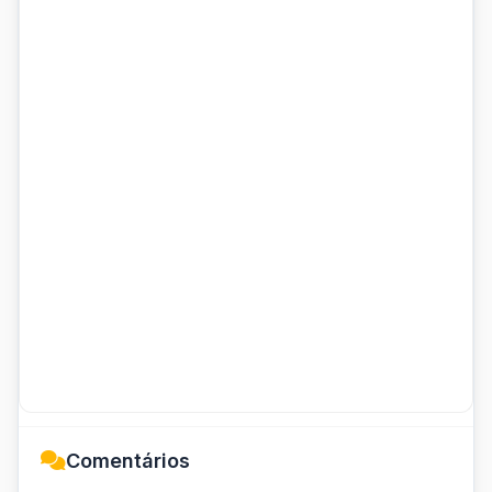
Comentários