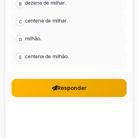
dezena de milhar.
B
centena de milhar.
C
milhão.
D
centena de milhão.
E
Responder