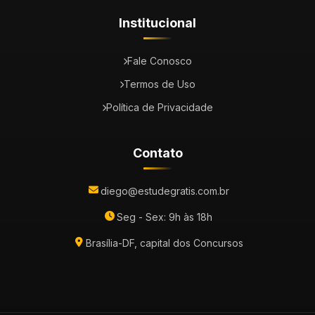
Institucional
Fale Conosco
Termos de Uso
Política de Privacidade
Contato
diego@estudegratis.com.br
Seg - Sex: 9h às 18h
Brasília-DF, capital dos Concursos