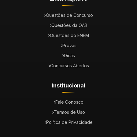
Questões de Concurso
Questões da OAB
Questões do ENEM
Provas
Dicas
Concursos Abertos
Institucional
Fale Conosco
Termos de Uso
Política de Privacidade