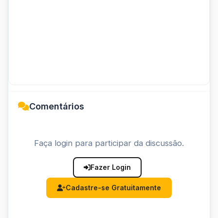
Comentários
Faça login para participar da discussão.
Fazer Login
Cadastre-se Gratuitamente