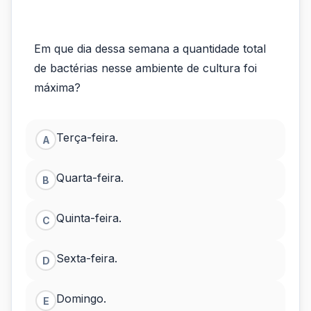
Em que dia dessa semana a quantidade total
de bactérias nesse ambiente de cultura foi
máxima?
Terça-feira.
A
Quarta-feira.
B
Quinta-feira.
C
Sexta-feira.
D
Domingo.
E