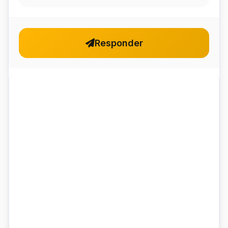
Responder