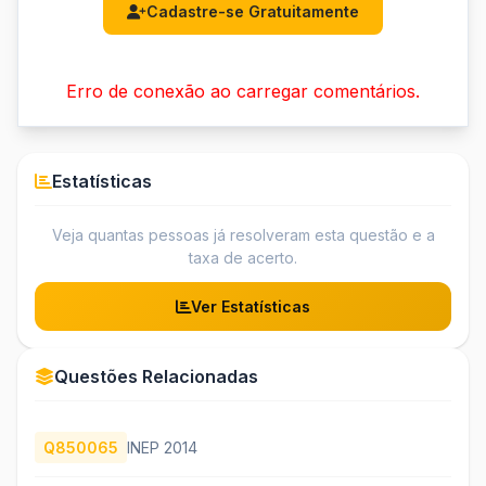
Cadastre-se Gratuitamente
Erro de conexão ao carregar comentários.
Estatísticas
Veja quantas pessoas já resolveram esta questão e a
taxa de acerto.
Ver Estatísticas
Questões Relacionadas
Q850065
INEP 2014