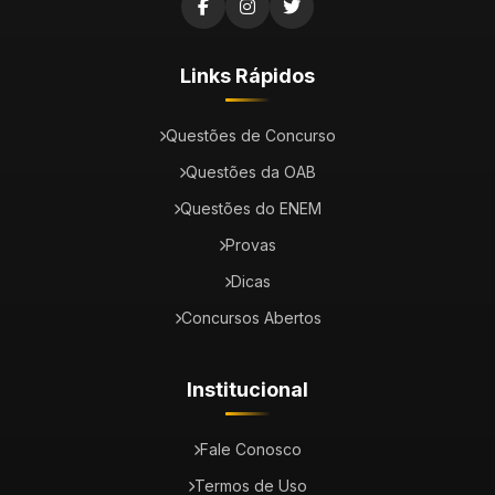
Links Rápidos
Questões de Concurso
Questões da OAB
Questões do ENEM
Provas
Dicas
Concursos Abertos
Institucional
Fale Conosco
Termos de Uso