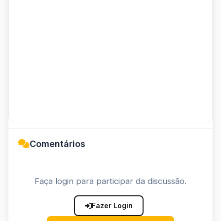
Comentários
Faça login para participar da discussão.
Fazer Login