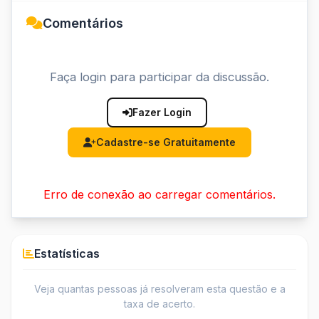
Comentários
Faça login para participar da discussão.
Fazer Login
Cadastre-se Gratuitamente
Erro de conexão ao carregar comentários.
Estatísticas
Veja quantas pessoas já resolveram esta questão e a
taxa de acerto.