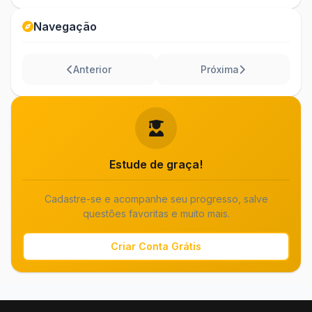
Navegação
Anterior
Próxima
Estude de graça!
Cadastre-se e acompanhe seu progresso, salve
questões favoritas e muito mais.
Criar Conta Grátis