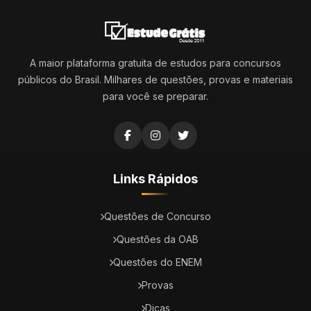
A maior plataforma gratuita de estudos para concursos
públicos do Brasil. Milhares de questões, provas e materiais
para você se preparar.
Links Rápidos
Questões de Concurso
Questões da OAB
Questões do ENEM
Provas
Dicas