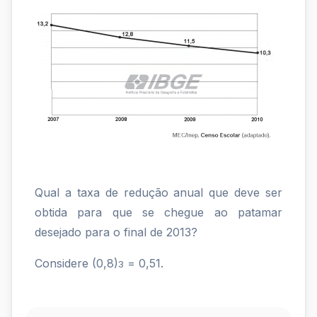
Qual a taxa de redução anual que deve ser
obtida para que se chegue ao patamar
desejado para o final de 2013?
Considere (0,8)
= 0,51.
3