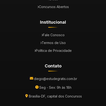
Concursos Abertos
Institucional
Fale Conosco
Termos de Uso
Política de Privacidade
Contato
diego@estudegratis.com.br
Seg - Sex: 9h às 18h
Brasília-DF, capital dos Concursos