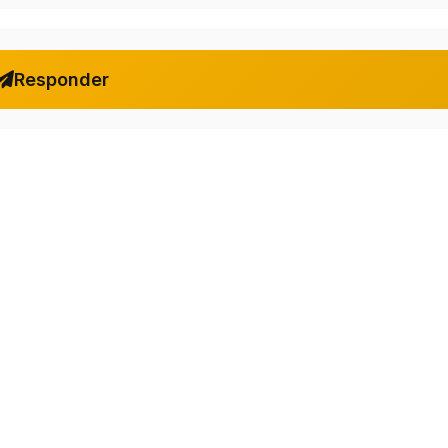
Responder