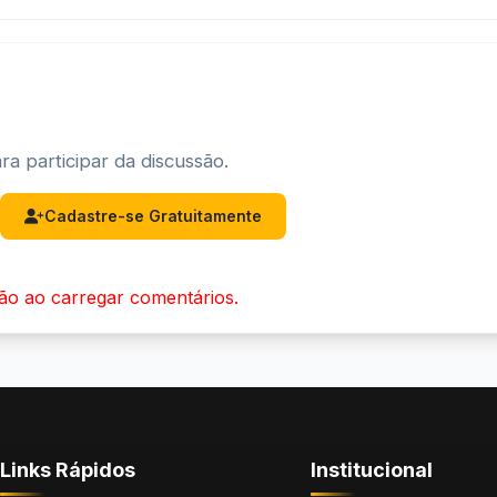
ra participar da discussão.
Cadastre-se Gratuitamente
ão ao carregar comentários.
Links Rápidos
Institucional