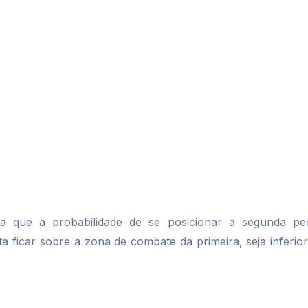
a que a probabilidade de se posicionar a segunda pe
ta ficar sobre a zona de combate da primeira, seja inferior