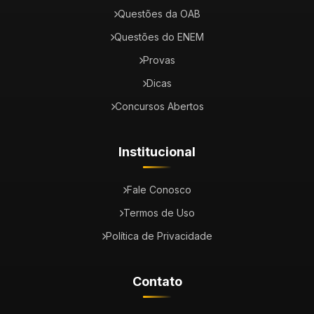
Questões da OAB
Questões do ENEM
Provas
Dicas
Concursos Abertos
Institucional
Fale Conosco
Termos de Uso
Política de Privacidade
Contato