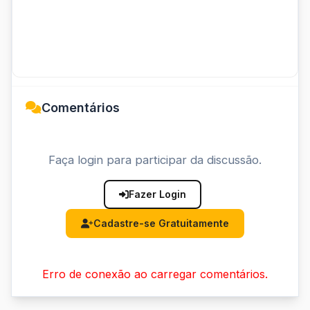
Comentários
Faça login para participar da discussão.
Fazer Login
Cadastre-se Gratuitamente
Erro de conexão ao carregar comentários.