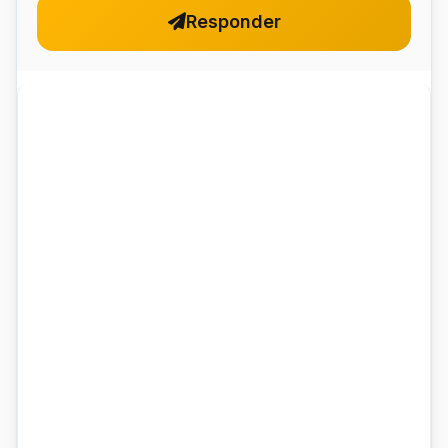
Responder