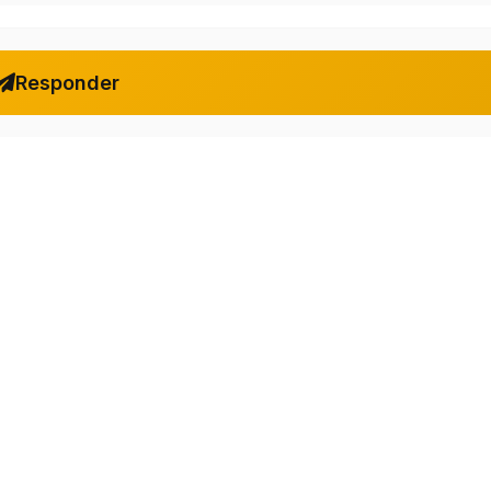
Responder