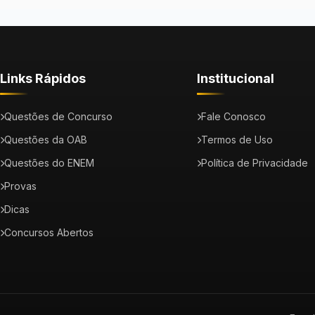
Links Rápidos
Institucional
Questões de Concurso
Fale Conosco
Questões da OAB
Termos de Uso
Questões do ENEM
Política de Privacidade
Provas
Dicas
Concursos Abertos