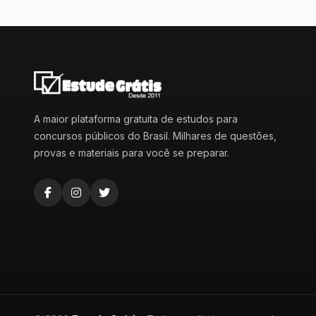
A maior plataforma gratuita de estudos para
concursos públicos do Brasil. Milhares de questões,
provas e materiais para você se preparar.