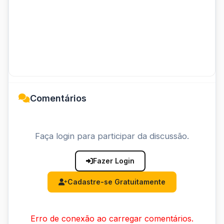
Comentários
Faça login para participar da discussão.
Fazer Login
Cadastre-se Gratuitamente
Erro de conexão ao carregar comentários.