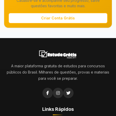
Cadastre-se e acompanhe seu progresso, salve
questões favoritas e muito mais.
Criar Conta Grátis
A maior plataforma gratuita de estudos para concursos
públicos do Brasil. Milhares de questões, provas e materiais
para você se preparar.
Links Rápidos