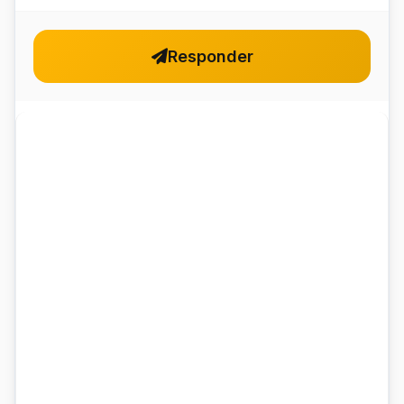
Responder