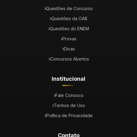
Questões de Concurso
Questões da OAB
Questões do ENEM
Provas
Dicas
Concursos Abertos
Institucional
Fale Conosco
Termos de Uso
Política de Privacidade
Contato