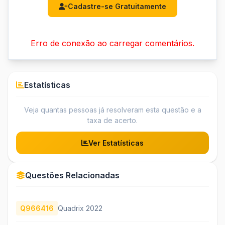
Cadastre-se Gratuitamente
Erro de conexão ao carregar comentários.
Estatísticas
Veja quantas pessoas já resolveram esta questão e a
taxa de acerto.
Ver Estatísticas
Questões Relacionadas
Q966416
Quadrix 2022