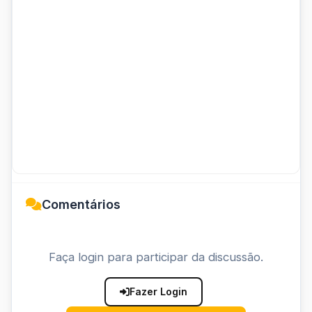
Comentários
Faça login para participar da discussão.
Fazer Login