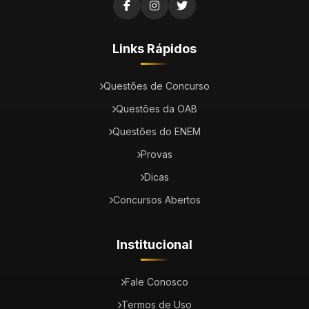
Links Rápidos
Questões de Concurso
Questões da OAB
Questões do ENEM
Provas
Dicas
Concursos Abertos
Institucional
Fale Conosco
Termos de Uso