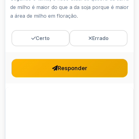
de milho é maior do que a da soja porque é maior
a área de milho em floração.
Certo
Errado
Responder