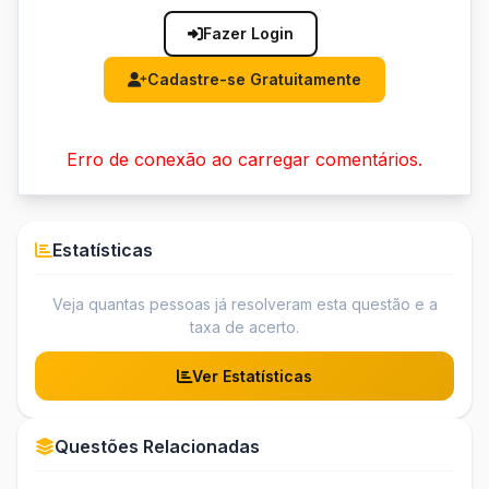
Fazer Login
Cadastre-se Gratuitamente
Erro de conexão ao carregar comentários.
Estatísticas
Veja quantas pessoas já resolveram esta questão e a
taxa de acerto.
Ver Estatísticas
Questões Relacionadas