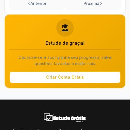
Anterior
Próxima
Estude de graça!
Cadastre-se e acompanhe seu progresso, salve
questões favoritas e muito mais.
Criar Conta Grátis