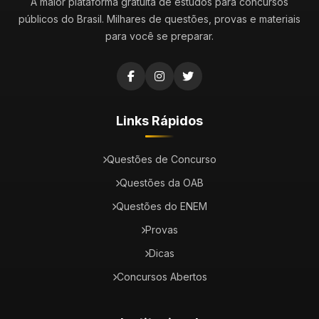
A maior plataforma gratuita de estudos para concursos
públicos do Brasil. Milhares de questões, provas e materiais
para você se preparar.
Links Rápidos
Questões de Concurso
Questões da OAB
Questões do ENEM
Provas
Dicas
Concursos Abertos