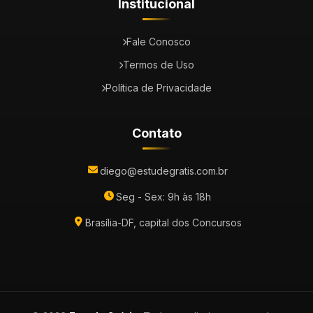
Institucional
Fale Conosco
Termos de Uso
Política de Privacidade
Contato
diego@estudegratis.com.br
Seg - Sex: 9h às 18h
Brasília-DF, capital dos Concursos