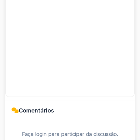
Comentários
Faça login para participar da discussão.