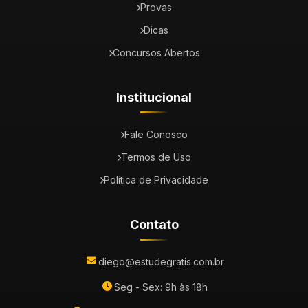
Provas
Dicas
Concursos Abertos
Institucional
Fale Conosco
Termos de Uso
Política de Privacidade
Contato
diego@estudegratis.com.br
Seg - Sex: 9h às 18h