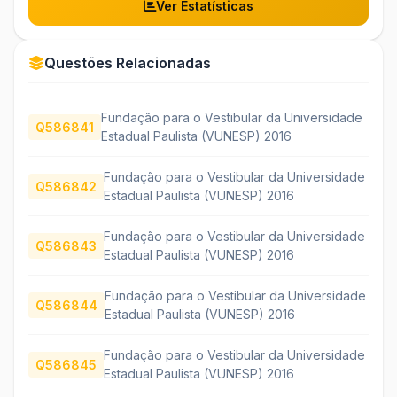
Ver Estatísticas
Questões Relacionadas
Fundação para o Vestibular da Universidade
Q586841
Estadual Paulista (VUNESP) 2016
Fundação para o Vestibular da Universidade
Q586842
Estadual Paulista (VUNESP) 2016
Fundação para o Vestibular da Universidade
Q586843
Estadual Paulista (VUNESP) 2016
Fundação para o Vestibular da Universidade
Q586844
Estadual Paulista (VUNESP) 2016
Fundação para o Vestibular da Universidade
Q586845
Estadual Paulista (VUNESP) 2016