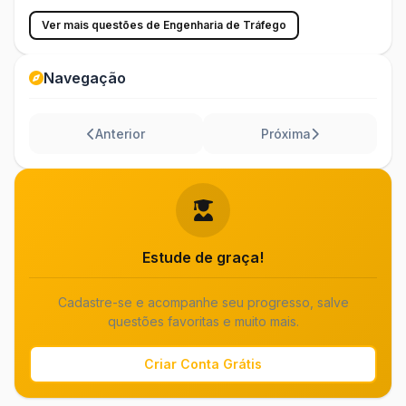
Ver mais questões de Engenharia de Tráfego
Navegação
Anterior
Próxima
Estude de graça!
Cadastre-se e acompanhe seu progresso, salve
questões favoritas e muito mais.
Criar Conta Grátis