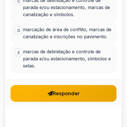
marcas de delimitação e controle de
C
parada e/ou estacionamento, marcas de
canalização e símbolos.
marcação de área de conflito, marcas de
D
canalização e inscrições no pavimento.
marcas de delimitação e controle de
E
parada e/ou estacionamento, símbolos e
setas.
Responder