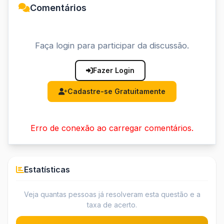
Comentários
Faça login para participar da discussão.
Fazer Login
Cadastre-se Gratuitamente
Erro de conexão ao carregar comentários.
Estatísticas
Veja quantas pessoas já resolveram esta questão e a
taxa de acerto.