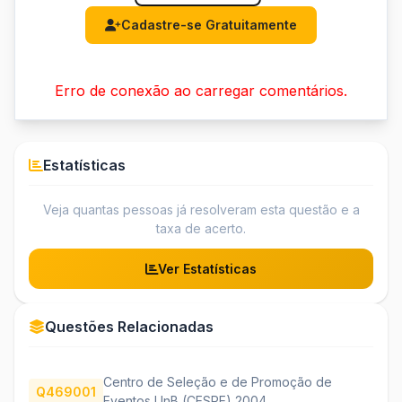
Cadastre-se Gratuitamente
Erro de conexão ao carregar comentários.
Estatísticas
Veja quantas pessoas já resolveram esta questão e a
taxa de acerto.
Ver Estatísticas
Questões Relacionadas
Centro de Seleção e de Promoção de
Q469001
Eventos UnB (CESPE) 2004