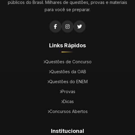
públicos do Brasil. Milhares de questões, provas e materiais
para você se preparar.
Links Rápidos
Questões de Concurso
Questões da OAB
Questões do ENEM
Provas
Dicas
Concursos Abertos
Institucional