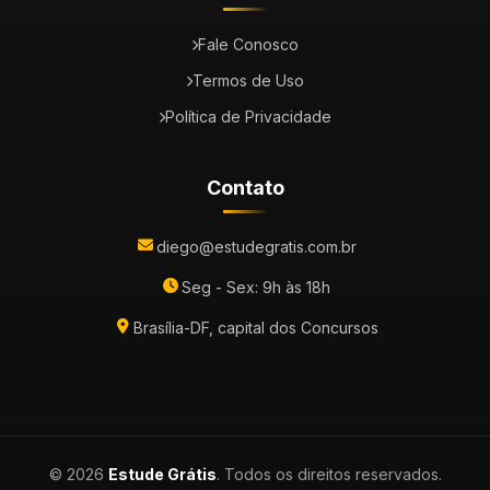
Fale Conosco
Termos de Uso
Política de Privacidade
Contato
diego@estudegratis.com.br
Seg - Sex: 9h às 18h
Brasília-DF, capital dos Concursos
© 2026
Estude Grátis
. Todos os direitos reservados.