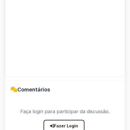
Comentários
Faça login para participar da discussão.
Fazer Login