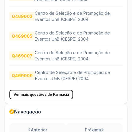
Centro de Seleção e de Promoção de
Q469003
Eventos UnB (CESPE) 2004
Centro de Seleção e de Promoção de
Q469005
Eventos UnB (CESPE) 2004
Centro de Seleção e de Promoção de
Q469007
Eventos UnB (CESPE) 2004
Centro de Seleção e de Promoção de
Q469009
Eventos UnB (CESPE) 2004
Ver mais questões de Farmácia
Navegação
Anterior
Próxima