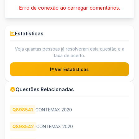
Erro de conexão ao carregar comentários.
Estatísticas
Veja quantas pessoas já resolveram esta questão e a
taxa de acerto.
Ver Estatísticas
Questões Relacionadas
Q898541
CONTEMAX 2020
Q898542
CONTEMAX 2020