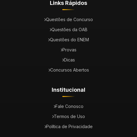
Links Rápidos
Questões de Concurso
Questões da OAB
Questões do ENEM
Provas
Dicas
Concursos Abertos
Institucional
Fale Conosco
Termos de Uso
Política de Privacidade