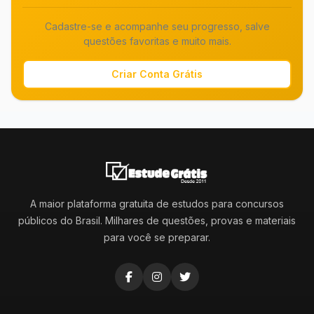
Cadastre-se e acompanhe seu progresso, salve
questões favoritas e muito mais.
Criar Conta Grátis
A maior plataforma gratuita de estudos para concursos
públicos do Brasil. Milhares de questões, provas e materiais
para você se preparar.