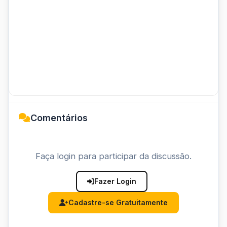
Comentários
Faça login para participar da discussão.
Fazer Login
Cadastre-se Gratuitamente