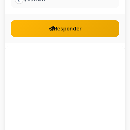
Responder