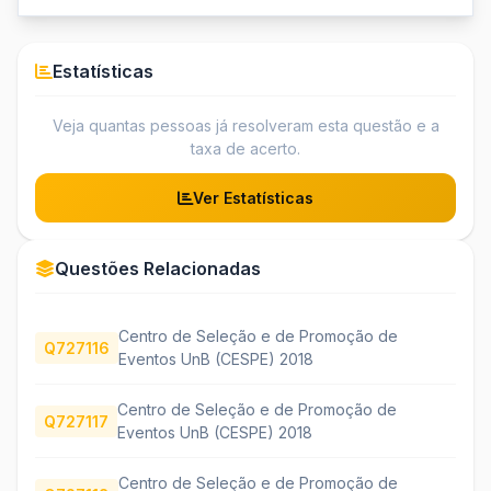
Estatísticas
Veja quantas pessoas já resolveram esta questão e a
taxa de acerto.
Ver Estatísticas
Questões Relacionadas
Centro de Seleção e de Promoção de
Q727116
Eventos UnB (CESPE) 2018
Centro de Seleção e de Promoção de
Q727117
Eventos UnB (CESPE) 2018
Centro de Seleção e de Promoção de