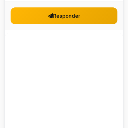
Responder