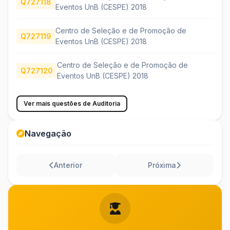
Q727118
Eventos UnB (CESPE) 2018
Centro de Seleção e de Promoção de
Q727119
Eventos UnB (CESPE) 2018
Centro de Seleção e de Promoção de
Q727120
Eventos UnB (CESPE) 2018
Ver mais questões de Auditoria
Navegação
Anterior
Próxima