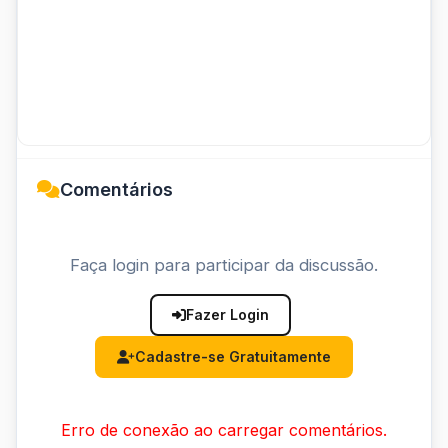
Comentários
Faça login para participar da discussão.
Fazer Login
Cadastre-se Gratuitamente
Erro de conexão ao carregar comentários.