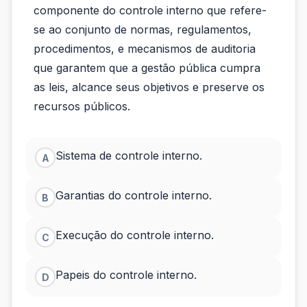
componente do controle interno que refere-
é
se ao conjunto de normas, regulamentos,
essencial
procedimentos, e mecanismos de auditoria
para
que garantem que a gestão pública cumpra
as leis, alcance seus objetivos e preserve os
garantir...
recursos públicos.
Sistema de controle interno.
A
Garantias do controle interno.
B
Execução do controle interno.
C
Papeis do controle interno.
D