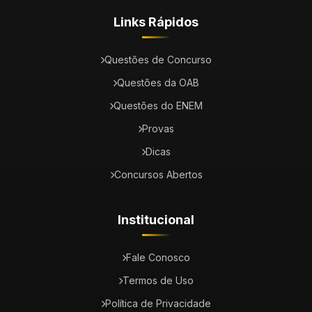
Links Rápidos
Questões de Concurso
Questões da OAB
Questões do ENEM
Provas
Dicas
Concursos Abertos
Institucional
Fale Conosco
Termos de Uso
Política de Privacidade