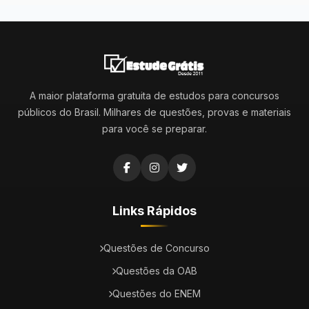
A maior plataforma gratuita de estudos para concursos
públicos do Brasil. Milhares de questões, provas e materiais
para você se preparar.
Links Rápidos
Questões de Concurso
Questões da OAB
Questões do ENEM