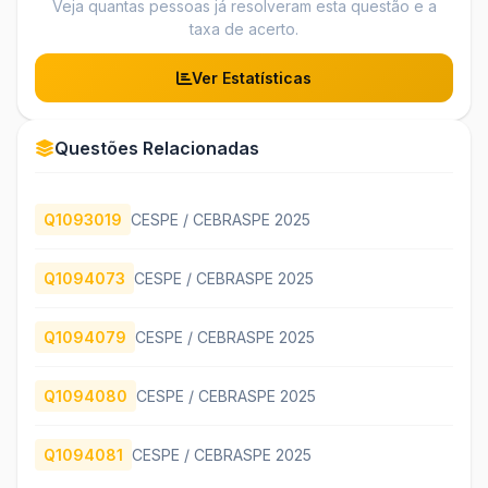
Veja quantas pessoas já resolveram esta questão e a
taxa de acerto.
Ver Estatísticas
Questões Relacionadas
Q1093019
CESPE / CEBRASPE 2025
Q1094073
CESPE / CEBRASPE 2025
Q1094079
CESPE / CEBRASPE 2025
Q1094080
CESPE / CEBRASPE 2025
Q1094081
CESPE / CEBRASPE 2025