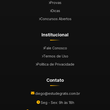
Provas
Dicas
Concursos Abertos
Institucional
Fale Conosco
Termos de Uso
Política de Privacidade
Contato
diego@estudegratis.com.br
Seg - Sex: 9h às 18h