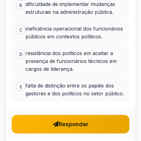
dificuldade de implementar mudanças
B
estruturais na administração pública.
ineficiência operacional dos funcionários
C
públicos em contextos políticos.
resistência dos políticos em aceitar a
D
presença de funcionários técnicos em
cargos de liderança.
falta de distinção entre os papéis dos
E
gestores e dos políticos no setor público.
Responder