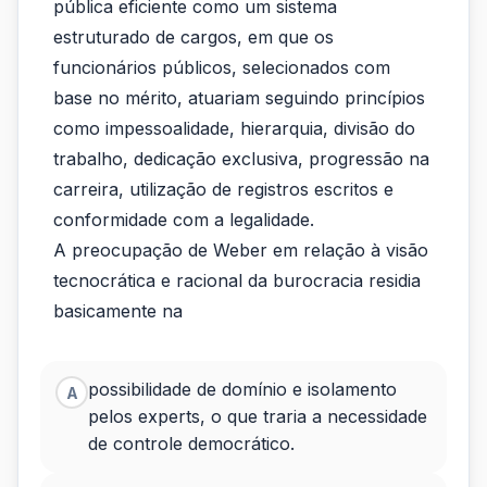
Weber
pública eficiente como um sistema
concebia
estruturado de cargos, em que os
funcionários públicos, selecionados com
uma
base no mérito, atuariam seguindo princípios
administração
como impessoalidade, hierarquia, divisão do
pública...
trabalho, dedicação exclusiva, progressão na
carreira, utilização de registros escritos e
conformidade com a legalidade.
A preocupação de Weber em relação à visão
tecnocrática e racional da burocracia residia
basicamente na
possibilidade de domínio e isolamento
A
pelos experts, o que traria a necessidade
de controle democrático.