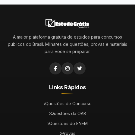
A maior plataforma gratuita de estudos para concursos
públicos do Brasil. Milhares de questões, provas e materiais
para você se preparar.
Links Rápidos
Questões de Concurso
Questões da OAB
Questões do ENEM
Provas