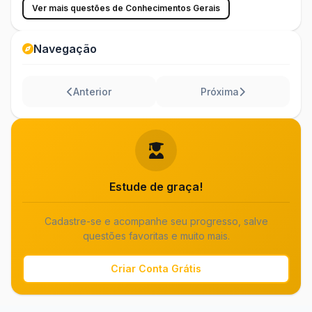
Ver mais questões de Conhecimentos Gerais
Navegação
Anterior
Próxima
Estude de graça!
Cadastre-se e acompanhe seu progresso, salve
questões favoritas e muito mais.
Criar Conta Grátis