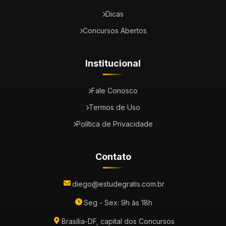
Dicas
Concursos Abertos
Institucional
Fale Conosco
Termos de Uso
Política de Privacidade
Contato
diego@estudegratis.com.br
Seg - Sex: 9h às 18h
Brasília-DF, capital dos Concursos