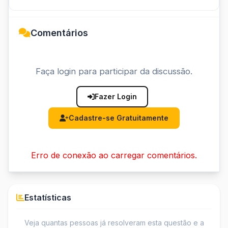
Comentários
Faça login para participar da discussão.
Fazer Login
Cadastre-se Gratuitamente
Erro de conexão ao carregar comentários.
Estatísticas
Veja quantas pessoas já resolveram esta questão e a